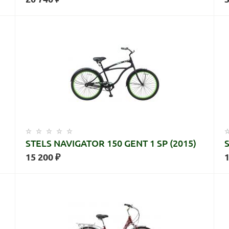
STELS NAVIGATOR 150 GENT 1 SP (2015)
15 200 ₽
1