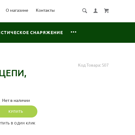
О магазине
Контакты
ИСТИЧЕСКОЕ СНАРЯЖЕНИЕ
Код Товара:
S07
ЦЕПИ,
Нет в наличии
КУПИТЬ
УПИТЬ В ОДИН КЛИК