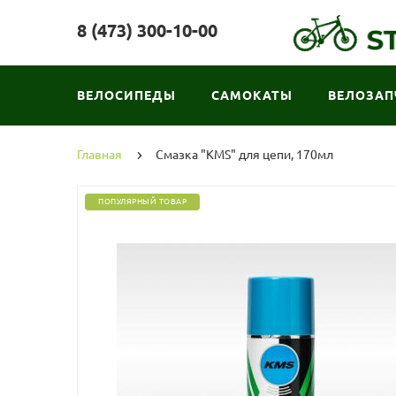
8 (473) 300-10-00
ВЕЛОСИПЕДЫ
САМОКАТЫ
ВЕЛОЗАП
Главная
Смазка "KMS" для цепи, 170мл
ПОПУЛЯРНЫЙ ТОВАР