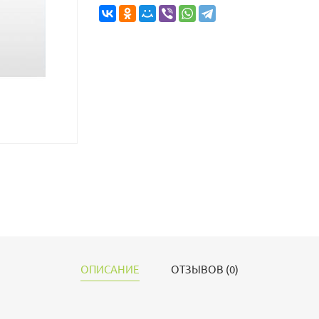
ОПИСАНИЕ
ОТЗЫВОВ (0)