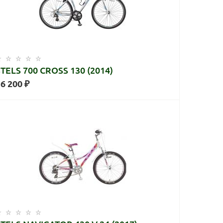
STELS 700 CROSS 130 (2014)
6 200 ₽