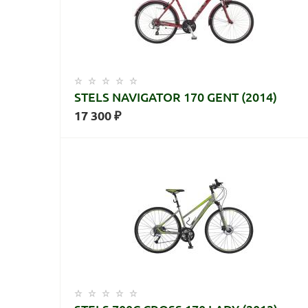
STELS NAVIGATOR 170 GENT (2014)
17 300 ₽