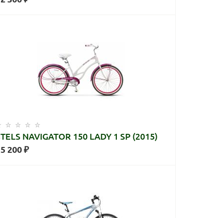
STELS NAVIGATOR 150 LADY 1 SP (2015)
5 200 ₽