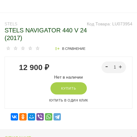
Код Товара:
LU073954
STELS
STELS NAVIGATOR 440 V 24
(2017)
В СРАВНЕНИЕ
12 900 ₽
Нет в наличии
КУПИТЬ
КУПИТЬ В ОДИН КЛИК