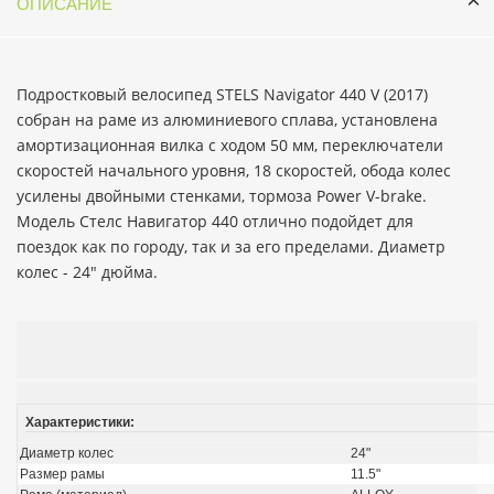
ОПИСАНИЕ
Подростковый велосипед STELS Navigator 440 V (2017)
собран на раме из алюминиевого сплава, установлена
амортизационная вилка с ходом 50 мм, переключатели
скоростей начального уровня, 18 скоростей, обода колес
усилены двойными стенками, тормоза Power V-brake.
Модель Стелс Навигатор 440 отлично подойдет для
поездок как по городу, так и за его пределами. Диаметр
колес - 24" дюйма.
Характеристики:
Диаметр колес
24"
Размер рамы
11.5"