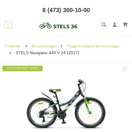
8 (473) 300-10-00
Главная
Велосипеды
Подростковые велосипеды
STELS Navigator 440 V 24 (2017)
ПОПУЛЯРНЫЙ ТОВАР