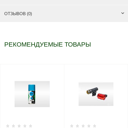
ОТЗЫВОВ (0)
РЕКОМЕНДУЕМЫЕ ТОВАРЫ