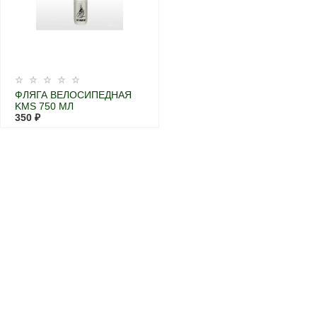
ФЛЯГА ВЕЛОСИПЕДНАЯ
KMS 750 МЛ
350 ₽