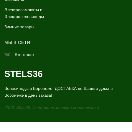
Электросамокаты и
Электровелосипеды
Зимние товары
МЫ В СЕТИ
Вконтакте
STELS36
Велосипеды в Воронеже. ДОСТАВКА до Вашего дома в
Воронеже в день заказа!
2026, Stels36. Интернет магазин велотехники