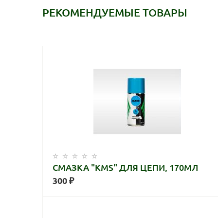
РЕКОМЕНДУЕМЫЕ ТОВАРЫ
СМАЗКА "KMS" ДЛЯ ЦЕПИ, 170МЛ
300 ₽