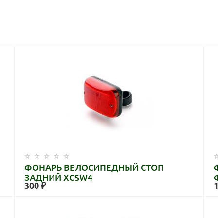
ФОНАРЬ ВЕЛОСИПЕДНЫЙ СТОП
ЗАДНИЙ XCSW4
300 ₽
1