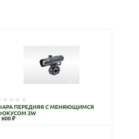
ФАРА ПЕРЕДНЯЯ С МЕНЯЮЩИМСЯ
ФОКУСОМ 3W
 600 ₽