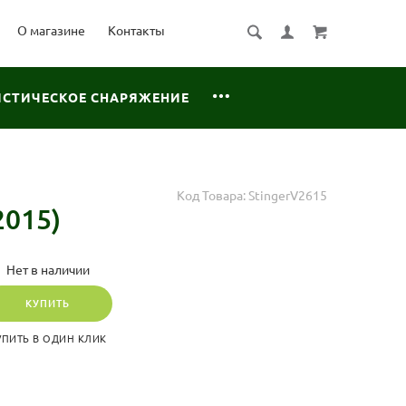
О магазине
Контакты
ИСТИЧЕСКОЕ СНАРЯЖЕНИЕ
Код Товара:
StingerV2615
2015)
Нет в наличии
КУПИТЬ
УПИТЬ В ОДИН КЛИК