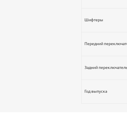
Шифтеры
Передний переключат
Задний переключател
Год выпуска