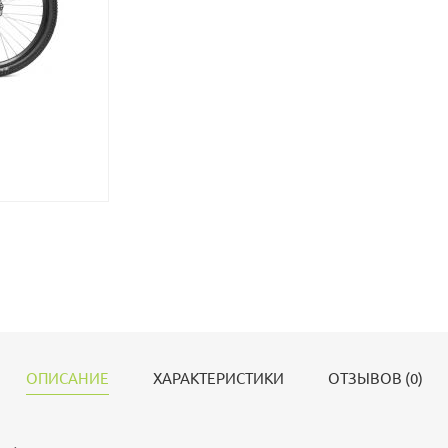
ОПИСАНИЕ
ХАРАКТЕРИСТИКИ
ОТЗЫВОВ (0)