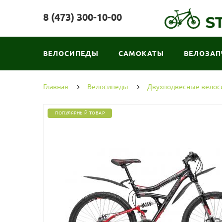
8 (473) 300-10-00
ВЕЛОСИПЕДЫ
САМОКАТЫ
ВЕЛОЗАП
Главная
Велосипеды
Двухподвесные вело
ПОПУЛЯРНЫЙ ТОВАР