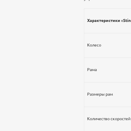
Характеристики
«
Stin
Колесо
Рама
Размеры рам
Количество скоростей