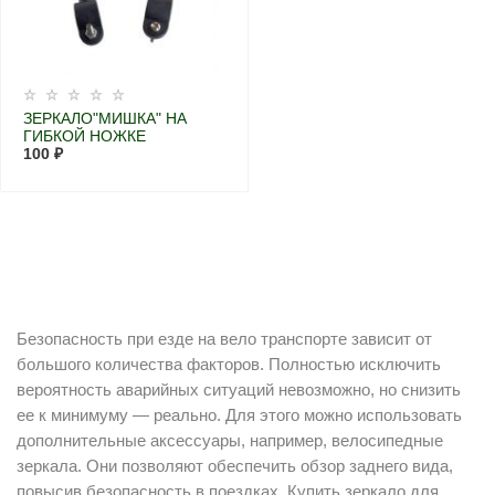
ЗЕРКАЛО"МИШКА" НА
ГИБКОЙ НОЖКЕ
100 ₽
Безопасность при езде на вело транспорте зависит от
большого количества факторов. Полностью исключить
вероятность аварийных ситуаций невозможно, но снизить
ее к минимуму — реально. Для этого можно использовать
дополнительные аксессуары, например, велосипедные
зеркала. Они позволяют обеспечить обзор заднего вида,
повысив безопасность в поездках. Купить зеркало для