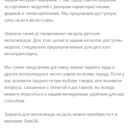
ассортимент моделей с разными характеристиками,
формой и типом крепления. Мы предлагаем доступную
цену на все аксессуары.
Зеркала также устанавливают на руль детских
велосипедов. Для этих целей в нашем каталоге доступны
модели, специально предназначенные для детского
велотранспорта.
Мы также предлагаем доставку зеркал заднего вида и
других велосипедных аксессуаров по всему городу. Если у
вас возникли трудности при выборе товара, или возникли
вопросы, связанные с оплатой и доставкой, вы всегда
можете обратиться к нашим менеджерам удобным для вас
способом.
Зеркала для велосипеда на руль можно приобрести и в
магазине Stels36.