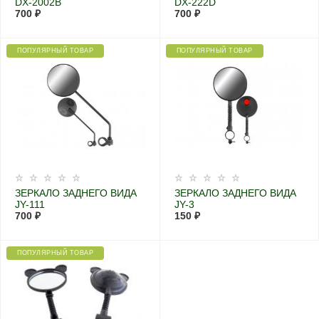
DX-2002B
DX-222D
700 ₽
700 ₽
ПОПУЛЯРНЫЙ ТОВАР
ПОПУЛЯРНЫЙ ТОВАР
ЗЕРКАЛО ЗАДНЕГО ВИДА
ЗЕРКАЛО ЗАДНЕГО ВИДА
JY-111
JY-3
700 ₽
150 ₽
ПОПУЛЯРНЫЙ ТОВАР