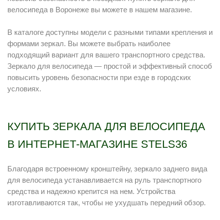
велосипеда в Воронеже вы можете в нашем магазине.
В каталоге доступны модели с разными типами крепления и
формами зеркал. Вы можете выбрать наиболее
подходящий вариант для вашего транспортного средства.
Зеркало для велосипеда — простой и эффективный способ
повысить уровень безопасности при езде в городских
условиях.
КУПИТЬ ЗЕРКАЛА ДЛЯ ВЕЛОСИПЕДА
В ИНТЕРНЕТ-МАГАЗИНЕ STELS36
Благодаря встроенному кронштейну, зеркало заднего вида
для велосипеда устанавливается на руль транспортного
средства и надежно крепится на нем. Устройства
изготавливаются так, чтобы не ухудшать передний обзор.