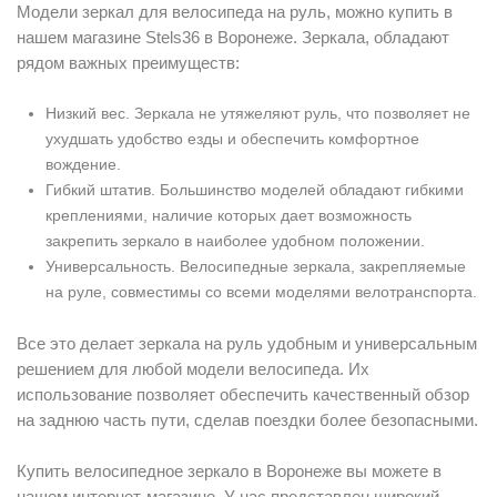
Модели зеркал для велосипеда на руль, можно купить в
нашем магазине Stels36 в Воронеже. Зеркала, обладают
рядом важных преимуществ:
Низкий вес. Зеркала не утяжеляют руль, что позволяет не
ухудшать удобство езды и обеспечить комфортное
вождение.
Гибкий штатив. Большинство моделей обладают гибкими
креплениями, наличие которых дает возможность
закрепить зеркало в наиболее удобном положении.
Универсальность. Велосипедные зеркала, закрепляемые
на руле, совместимы со всеми моделями велотранспорта.
Все это делает зеркала на руль удобным и универсальным
решением для любой модели велосипеда. Их
использование позволяет обеспечить качественный обзор
на заднюю часть пути, сделав поездки более безопасными.
Купить велосипедное зеркало в Воронеже вы можете в
нашем интернет-магазине. У нас представлен широкий