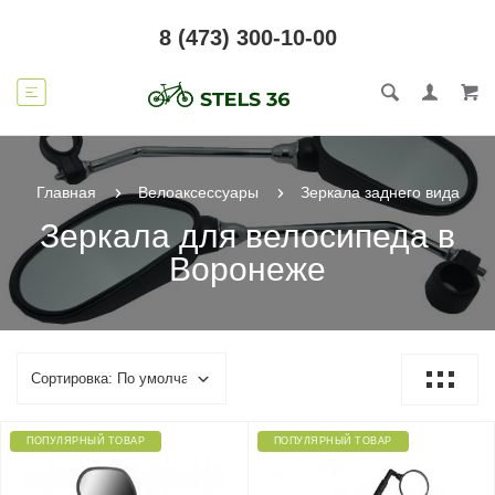
8 (473) 300-10-00
Главная
Велоаксессуары
Зеркала заднего вида
Зеркала для велосипеда в
Воронеже
ПОПУЛЯРНЫЙ ТОВАР
ПОПУЛЯРНЫЙ ТОВАР