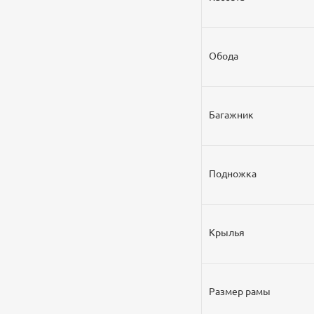
Обода
Багажник
Подножка
Крылья
Размер рамы