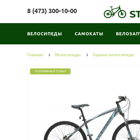
8 (473) 300-10-00
ВЕЛОСИПЕДЫ
САМОКАТЫ
ВЕЛОЗАП
Главная
Велосипеды
Горные велосипеды
ПОПУЛЯРНЫЙ ТОВАР