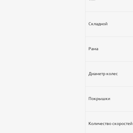
Складной
Рама
Диаметр колес
Покрышки
Количество скоростей