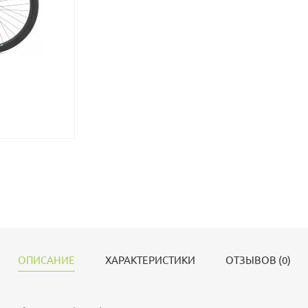
ОПИСАНИЕ
ХАРАКТЕРИСТИКИ
ОТЗЫВОВ (0)