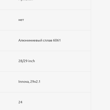
нет
Алюминиевый сплав 6061
28/29 inch
Innova, 29x2.1
24