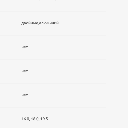
двойные,алюминий
нет
нет
нет
16.0, 18.0, 19.5