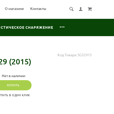
О магазине
Контакты
ИСТИЧЕСКОЕ СНАРЯЖЕНИЕ
Код Товара:
SG32915
29 (2015)
Нет в наличии
КУПИТЬ
УПИТЬ В ОДИН КЛИК