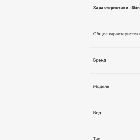
Характеристики
«
Stin
Общие характеристик
Бренд
Модель
Вид
Тип