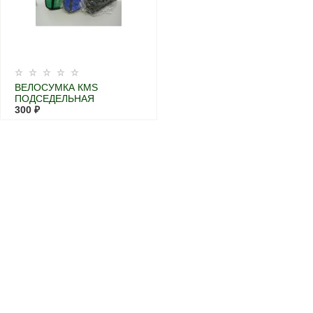
ВЕЛОСУМКА КМS
ПОДСЕДЕЛЬНАЯ
300 ₽