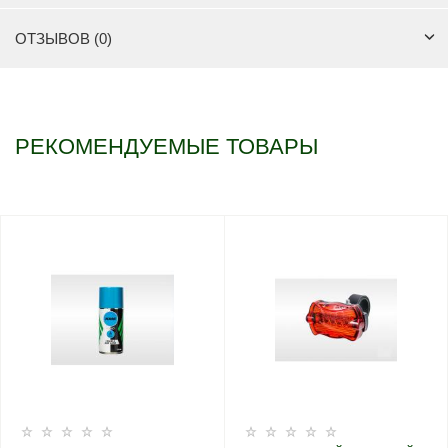
ОТЗЫВОВ (0)
РЕКОМЕНДУЕМЫЕ ТОВАРЫ