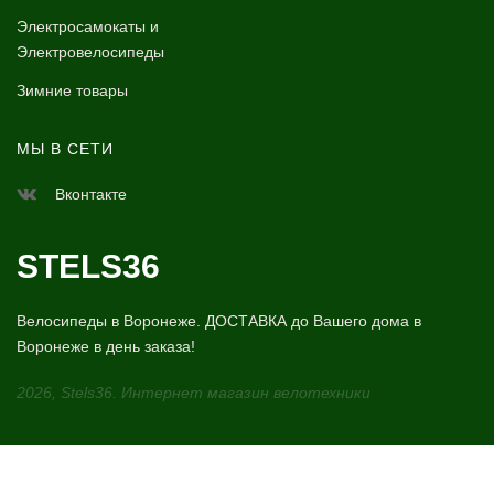
Электросамокаты и
Электровелосипеды
Зимние товары
МЫ В СЕТИ
Вконтакте
STELS36
Велосипеды в Воронеже. ДОСТАВКА до Вашего дома в
Воронеже в день заказа!
2026, Stels36. Интернет магазин велотехники