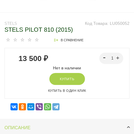
Код Товара:
LU050052
STELS
STELS PILOT 810 (2015)
В СРАВНЕНИЕ
13 500 ₽
Нет в наличии
КУПИТЬ
КУПИТЬ В ОДИН КЛИК
ОПИСАНИЕ