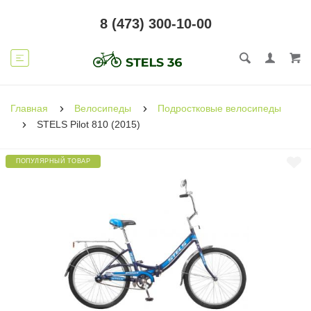
8 (473) 300-10-00
Главная
Велосипеды
Подростковые велосипеды
STELS Pilot 810 (2015)
ПОПУЛЯРНЫЙ ТОВАР