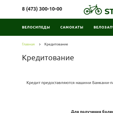
8 (473) 300-10-00
ВЕЛОСИПЕДЫ
САМОКАТЫ
ВЕЛОЗАП
Главная
Кредитование
Кредитование
Кредит предоставляются нашими Банками-па
Для получения более