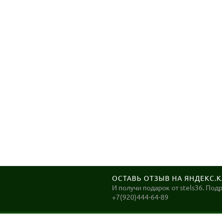
ОСТАВЬ ОТЗЫВ НА ЯНДЕКС.
И получи подарок от stels36. Под
+7(920)444-64-89