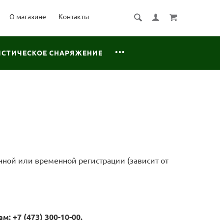
О магазине
Контакты
ИСТИЧЕСКОЕ СНАРЯЖЕНИЕ
ной или временной регистрации (зависит от
 +7 (473) 300-10-00.