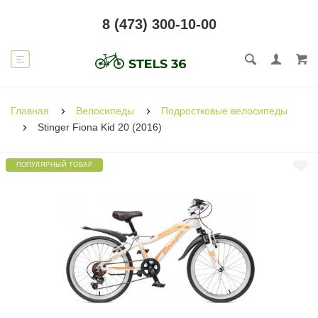
8 (473) 300-10-00
Главная
Велосипеды
Подростковые велосипеды
Stinger Fiona Kid 20 (2016)
ПОПУЛЯРНЫЙ ТОВАР