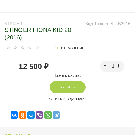
Код Товара:
StFiK2016
STINGER
STINGER FIONA KID 20
(2016)
В СРАВНЕНИЕ
12 500 ₽
Нет в наличии
КУПИТЬ
КУПИТЬ В ОДИН КЛИК