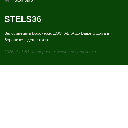
Вконтакте
STELS36
Велосипеды в Воронеже. ДОСТАВКА до Вашего дома в
Воронеже в день заказа!
2026, Stels36. Интернет магазин велотехники