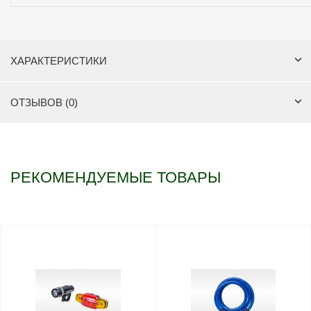
ХАРАКТЕРИСТИКИ
ОТЗЫВОВ (0)
РЕКОМЕНДУЕМЫЕ ТОВАРЫ