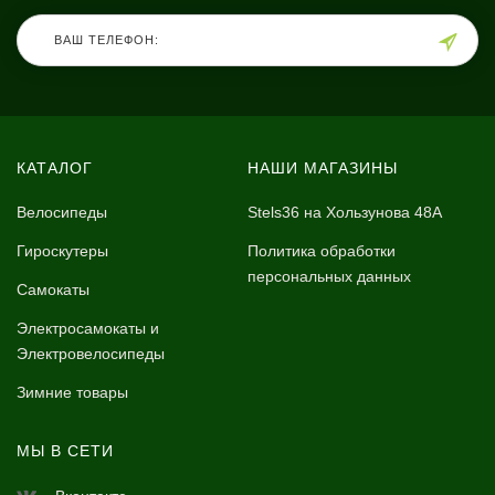
КАТАЛОГ
НАШИ МАГАЗИНЫ
Велосипеды
Stels36 на Хользунова 48А
Гироскутеры
Политика обработки
персональных данных
Самокаты
Электросамокаты и
Электровелосипеды
Зимние товары
МЫ В СЕТИ