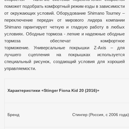
поможет подобрать комфортный режим езды в зависимости
от окружающих условий.
Оборудование Shimano Tourney –
переключение передач от мирового лидера компании
Shimano гарантирует четкую и гладкую работу в любых
условиях.
Ободные тормоза - легкие и надежные ободные
тормоза обеспечат комфортное
торможение.
Универсальные покрышки Z-Axis – для
лучшего сцепления на покрышках используется
специальный рисунок, создающий условия для хорошей
управляемости.
Характеристики «Stinger Fiona Kid 20 (2016)»
Бренд
Стингер (Россия, с 2006 года)