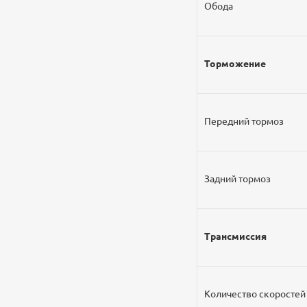
Обода
Торможение
Передний тормоз
Задний тормоз
Трансмиссия
Количество скоростей