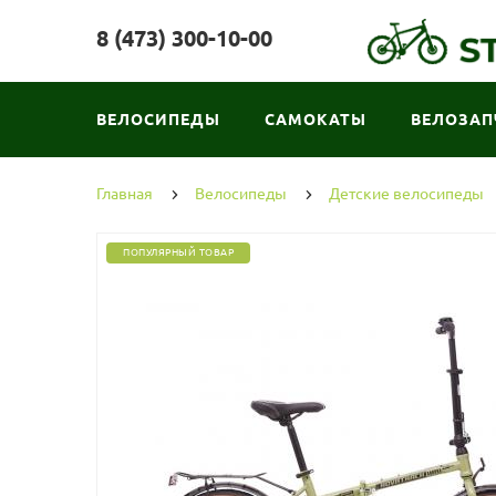
8 (473) 300-10-00
ВЕЛОСИПЕДЫ
САМОКАТЫ
ВЕЛОЗАП
Главная
Велосипеды
Детские велосипеды
ПОПУЛЯРНЫЙ ТОВАР