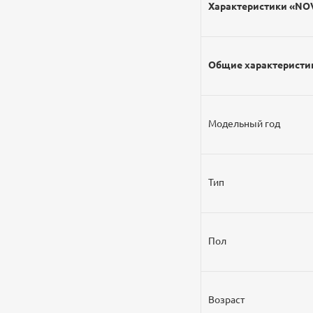
Характеристики «NO
Общие характеристи
Модельный год
Тип
Пол
Возраст