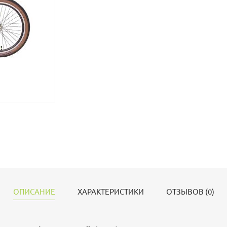
ОПИСАНИЕ
ХАРАКТЕРИСТИКИ
ОТЗЫВОВ (0)