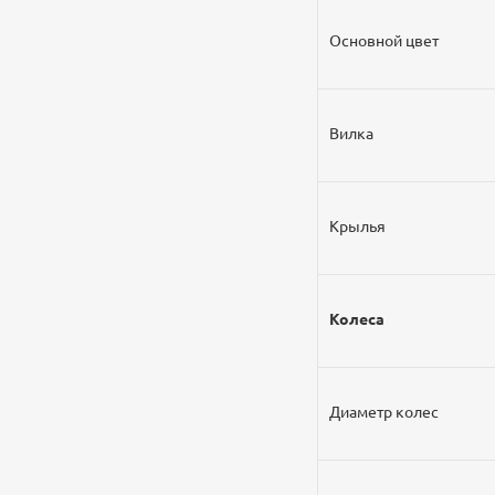
Основной цвет
Вилка
Крылья
Колеса
Диаметр колес