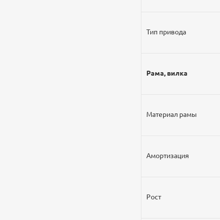
Тип привода
Рама, вилка
Материал рамы
Амортизация
Рост