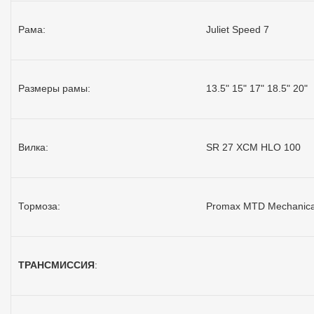
Рама:
Juliet Speed 7
Размеры рамы:
13.5" 15" 17" 18.5" 20"
Вилка:
SR 27 XCM HLO 100
Тормоза:
Promax MTD Mechanica
ТРАНСМИССИЯ
: