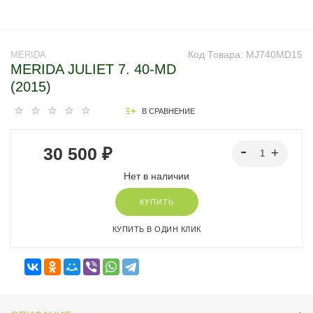
Код Товара:
MJ740MD15
MERIDA
MERIDA JULIET 7. 40-MD
(2015)
В СРАВНЕНИЕ
30 500 ₽
Нет в наличии
КУПИТЬ
КУПИТЬ В ОДИН КЛИК