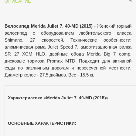
ОПИСАНИЕ
Велосипед Merida Juliet 7. 40-MD (2015)
- Женский горный
велосипед с оборудованием любительского класса
Shimano, 27 скоростей. Технические особенности:
алюминиевая рама Juliet Speed 7, амортизационная вилка
SR 27 XCM HLO, двойные обода Merida Big 7 comp,
дисковые тормоза Promax MTD. Подходит для активной
езды по различным дорогам и пересеченной местности.
Диаметр колес - 27,5 дюймов. Вес - 15,5 кг.
Характеристики
«
Merida Juliet 7. 40-MD (2015)
»
ОСНОВНЫЕ ХАРАКТЕРИСТИКИ: