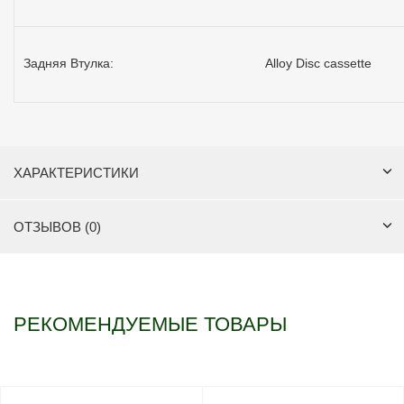
Задняя Втулка:
Alloy Disc cassette
ХАРАКТЕРИСТИКИ
ОТЗЫВОВ (0)
РЕКОМЕНДУЕМЫЕ ТОВАРЫ