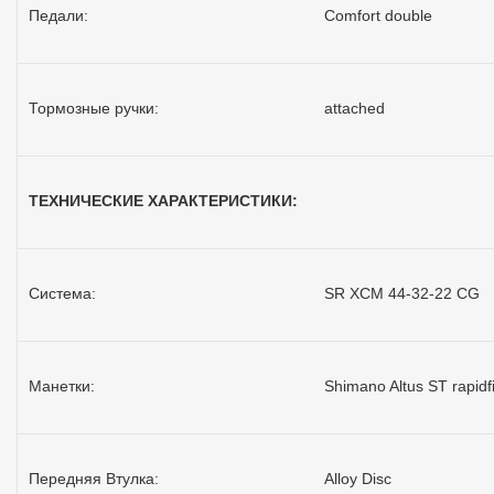
Педали:
Comfort double
Тормозные ручки:
attached
ТЕХНИЧЕСКИЕ ХАРАКТЕРИСТИКИ:
Система:
SR XCM 44-32-22 CG
Манетки:
Shimano Altus ST rapidf
Передняя Втулка:
Alloy Disc