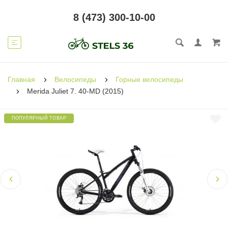
8 (473) 300-10-00
Главная
Велосипеды
Горные велосипеды
Merida Juliet 7. 40-MD (2015)
ПОПУЛЯРНЫЙ ТОВАР