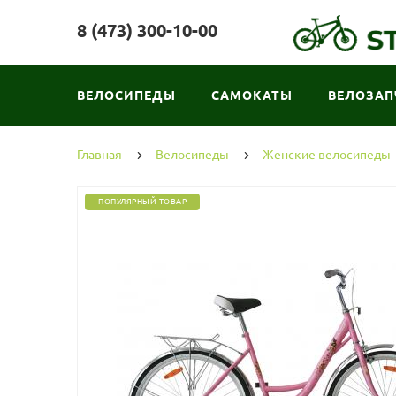
8 (473) 300-10-00
ВЕЛОСИПЕДЫ
САМОКАТЫ
ВЕЛОЗАП
Главная
Велосипеды
Женские велосипеды
ПОПУЛЯРНЫЙ ТОВАР