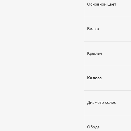
Основной цвет
Вилка
Крылья
Колеса
Диаметр колес
Обода