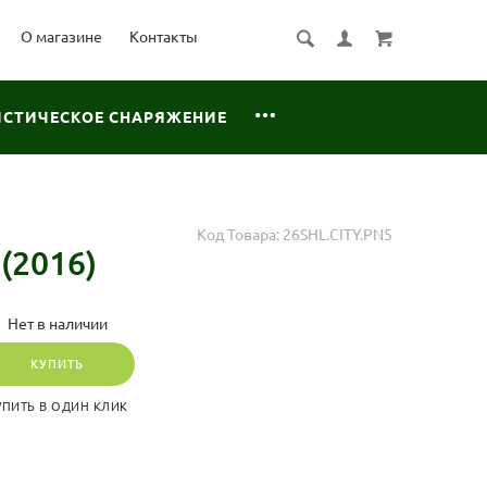
О магазине
Контакты
ИСТИЧЕСКОЕ СНАРЯЖЕНИЕ
Код Товара:
26SHL.CITY.PN5
(2016)
Нет в наличии
КУПИТЬ
УПИТЬ В ОДИН КЛИК