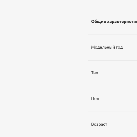
Общие характеристи
Модельный год
Тип
Пол
Возраст