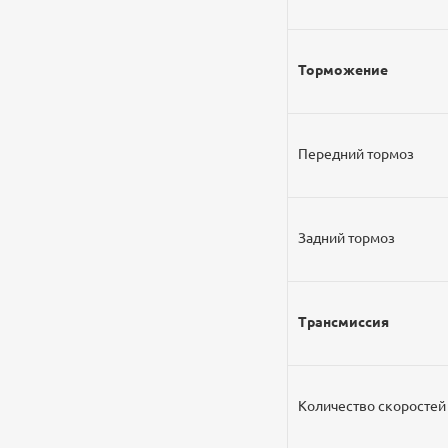
Торможение
Передний тормоз
Задний тормоз
Трансмиссия
Количество скоростей