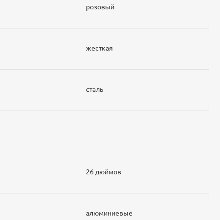
розовый
жесткая
сталь
26 дюймов
алюминиевые