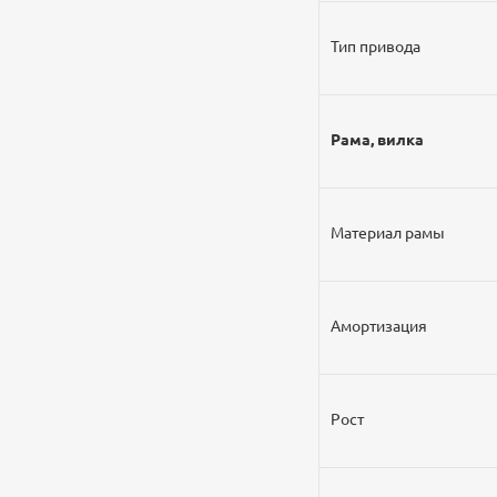
Тип привода
Рама, вилка
Материал рамы
Амортизация
Рост