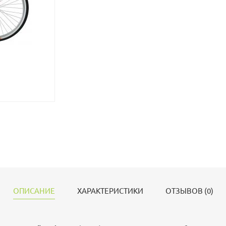
ОПИСАНИЕ
ХАРАКТЕРИСТИКИ
ОТЗЫВОВ (0)