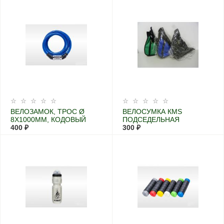
ФОКУСОМ
ВЕЛОЗАМОК, ТРОС Ø
ВЕЛОСУМКА КМS
8X1000ММ, КОДОВЫЙ
ПОДСЕДЕЛЬНАЯ
400 ₽
300 ₽