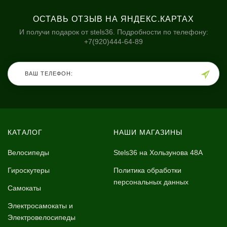
ОСТАВЬ ОТЗЫВ НА ЯНДЕКС.КАРТАХ
И получи подарок от stels36. Подробности по телефону:
+7(920)444-64-89
КАТАЛОГ
НАШИ МАГАЗИНЫ
Велосипеды
Stels36 на Хользунова 48А
Гироскутеры
Политика обработки
персональных данных
Самокаты
Электросамокаты и
Электровелосипеды