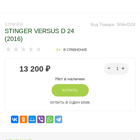
Код Товара:
StVerD24
STINGER
STINGER VERSUS D 24
(2016)
В СРАВНЕНИЕ
13 200 ₽
Нет в наличии
КУПИТЬ
КУПИТЬ В ОДИН КЛИК