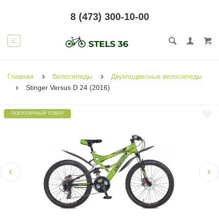
8 (473) 300-10-00
Главная
Велосипеды
Двухподвесные велосипеды
Stinger Versus D 24 (2016)
ПОПУЛЯРНЫЙ ТОВАР