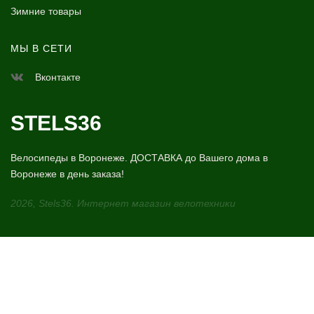
Зимние товары
МЫ В СЕТИ
Вконтакте
STELS36
Велосипеды в Воронеже. ДОСТАВКА до Вашего дома в
Воронеже в день заказа!
2026, Stels36. Интернет магазин велотехники