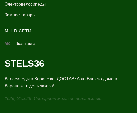
Электровелосипеды
Зимние товары
МЫ В СЕТИ
Вконтакте
STELS36
Велосипеды в Воронеже. ДОСТАВКА до Вашего дома в
Воронеже в день заказа!
2026, Stels36. Интернет магазин велотехники