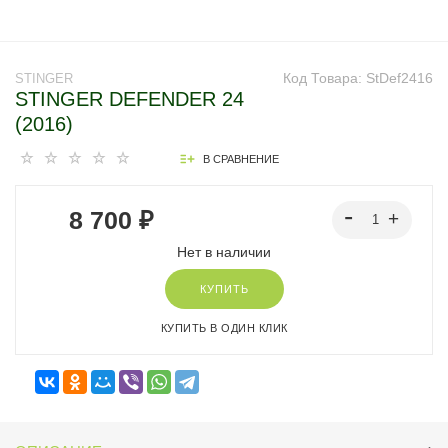
Код Товара:
StDef2416
STINGER
STINGER DEFENDER 24
(2016)
В СРАВНЕНИЕ
8 700 ₽
Нет в наличии
КУПИТЬ
КУПИТЬ В ОДИН КЛИК