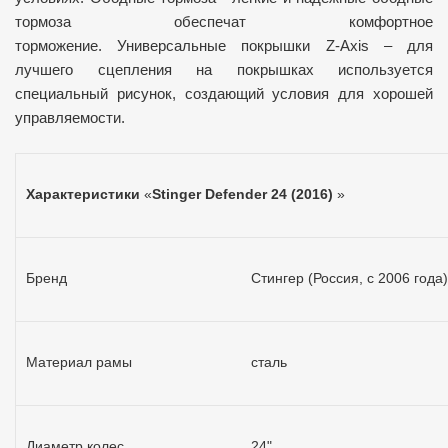
тормоза обеспечат комфортное
торможение.
Универсальные покрышки Z-Axis – для
лучшего сцепления на покрышках используется
специальный рисунок, создающий условия для хорошей
управляемости.
Характеристики
«
Stinger Defender 24 (2016)
»
Бренд
Стингер (Россия, с 2006 года)
Материал рамы
сталь
Диаметр колес
24"