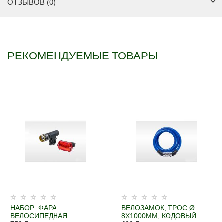
ОТЗЫВОВ (0)
РЕКОМЕНДУЕМЫЕ ТОВАРЫ
НАБОР: ФАРА
ВЕЛОЗАМОК, ТРОС Ø
ВЕЛОСИПЕДНАЯ
8X1000ММ, КОДОВЫЙ