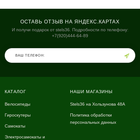
ОСТАВЬ ОТЗЫВ НА ЯНДЕКС.КАРТАХ
И получи подарок от stels36. Подробности по телефону:
+7(920)444-64-89
КАТАЛОГ
НАШИ МАГАЗИНЫ
Велосипеды
Stels36 на Хользунова 48А
Гироскутеры
Политика обработки
персональных данных
Самокаты
Электросамокаты и