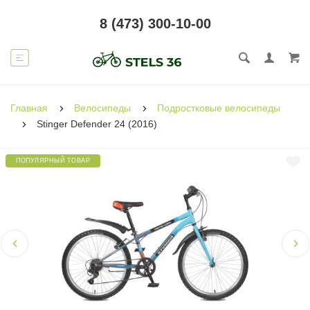
8 (473) 300-10-00
Главная
Велосипеды
Подростковые велосипеды
Stinger Defender 24 (2016)
ПОПУЛЯРНЫЙ ТОВАР