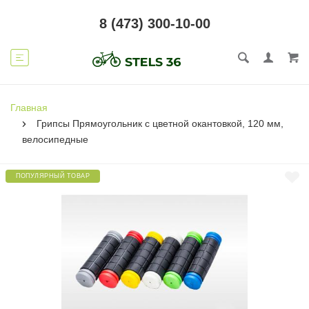
8 (473) 300-10-00
Главная
Грипсы Прямоугольник с цветной окантовкой, 120 мм,
велосипедные
ПОПУЛЯРНЫЙ ТОВАР