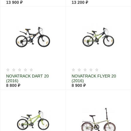
13 900 ₽
13 200 ₽
NOVATRACK DART 20
NOVATRACK FLYER 20
(2016)
(2016)
8 800 ₽
8 900 ₽