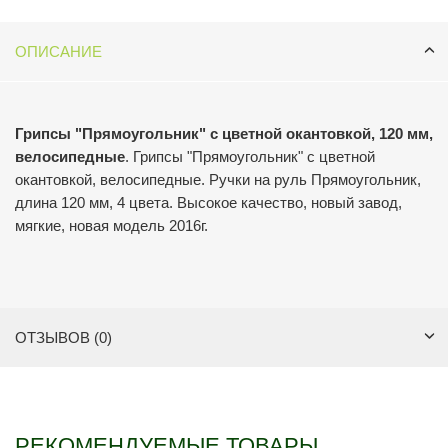
ОПИСАНИЕ
Грипсы "Прямоугольник" с цветной окантовкой, 120 мм,
велосипедные
. Грипсы "Прямоугольник" с цветной
окантовкой, велосипедные. Ручки на руль Прямоугольник,
длина 120 мм, 4 цвета. Высокое качество, новый завод,
мягкие, новая модель 2016г.
ОТЗЫВОВ (0)
РЕКОМЕНДУЕМЫЕ ТОВАРЫ