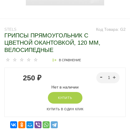
Код Товара:
G2
STELS
ГРИПСЫ ПРЯМОУГОЛЬНИК С
ЦВЕТНОЙ ОКАНТОВКОЙ, 120 ММ,
ВЕЛОСИПЕДНЫЕ
В СРАВНЕНИЕ
250 ₽
Нет в наличии
КУПИТЬ
КУПИТЬ В ОДИН КЛИК