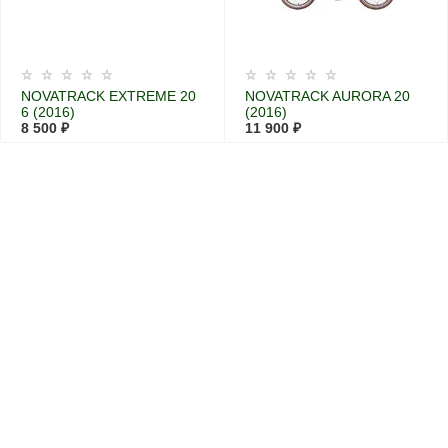
NOVATRACK EXTREME 20
NOVATRACK AURORA 20
6 (2016)
(2016)
8 500 ₽
11 900 ₽