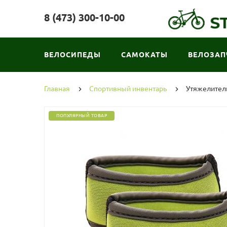
8 (473) 300-10-00
ВЕЛОСИПЕДЫ
САМОКАТЫ
ВЕЛОЗАП
Главная
Спортивный инвентарь
Утяжелители
ПОПУЛЯРНЫЙ ТОВАР