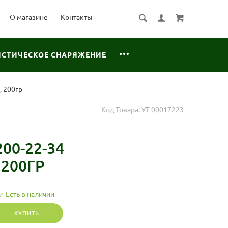
О магазине
Контакты
ИСТИЧЕСКОЕ СНАРЯЖЕНИЕ
, 200гр
Код Товара:
УТ-00017223
00-22-34
200ГР
Есть в наличии
КУПИТЬ