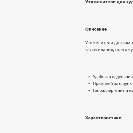
Утяжелители для худ
Описание
Утяжелители для гимн
застегивания, поэтому
Удобны в надевании,
Приятный на ощупь 
Гипоаллергенный на
Характеристики
: