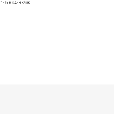
УПИТЬ В ОДИН КЛИК