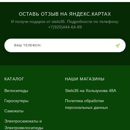
ОСТАВЬ ОТЗЫВ НА ЯНДЕКС.КАРТАХ
И получи подарок от stels36. Подробности по телефону:
+7(920)444-64-89
КАТАЛОГ
НАШИ МАГАЗИНЫ
Велосипеды
Stels36 на Хользунова 48А
Гироскутеры
Политика обработки
персональных данных
Самокаты
Электросамокаты и
Электровелосипеды