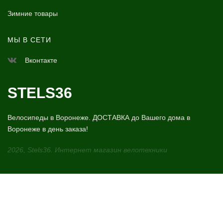
Зимние товары
МЫ В СЕТИ
Вконтакте
STELS36
Велосипеды в Воронеже. ДОСТАВКА до Вашего дома в
Воронеже в день заказа!
2026, Stels36. Интернет магазин велотехники