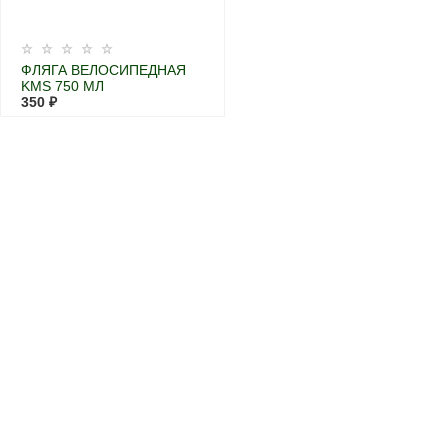
ФЛЯГА ВЕЛОСИПЕДНАЯ
KMS 750 МЛ
350 ₽