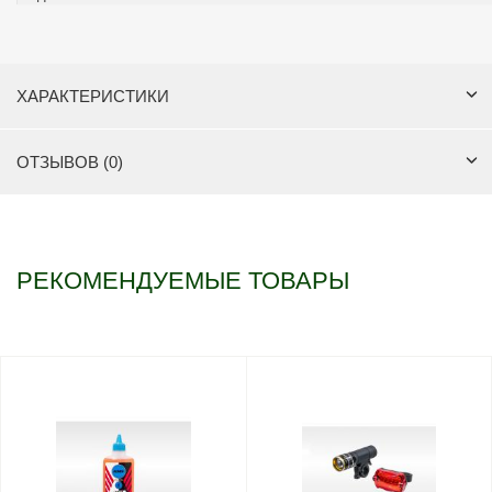
ХАРАКТЕРИСТИКИ
ОТЗЫВОВ (0)
РЕКОМЕНДУЕМЫЕ ТОВАРЫ