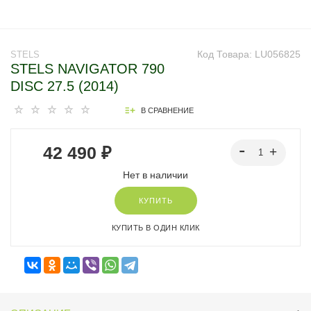
Код Товара:
LU056825
STELS
STELS NAVIGATOR 790
DISC 27.5 (2014)
В СРАВНЕНИЕ
42 490 ₽
Нет в наличии
КУПИТЬ
КУПИТЬ В ОДИН КЛИК