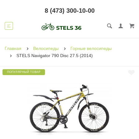
8 (473) 300-10-00
Главная
Велосипеды
Горные велосипеды
STELS Navigator 790 Disc 27.5 (2014)
ПОПУЛЯРНЫЙ ТОВАР