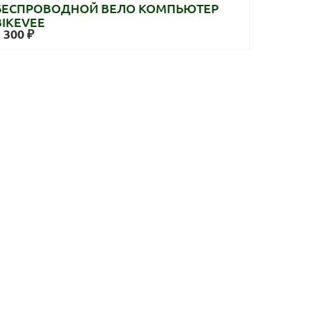
БЕСПРОВОДНОЙ ВЕЛО КОМПЬЮТЕР
BIKEVEE
 300 ₽