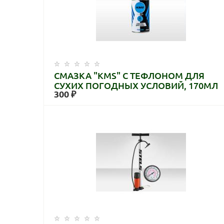
СМАЗКА "KMS" С ТЕФЛОНОМ ДЛЯ
СУХИХ ПОГОДНЫХ УСЛОВИЙ, 170МЛ
300 ₽