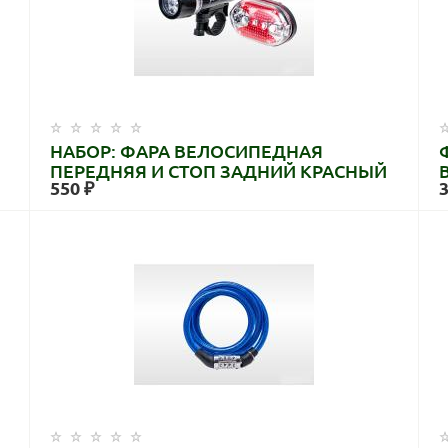
НАБОР: ФАРА ВЕЛОСИПЕДНАЯ
ПЕРЕДНЯЯ И СТОП ЗАДНИЙ КРАСНЫЙ
550 ₽