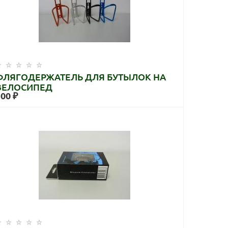
ФЛЯГОДЕРЖАТЕЛЬ ДЛЯ БУТЫЛОК НА
ВЕЛОСИПЕД
300 ₽