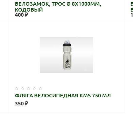
ВЕЛОЗАМОК, ТРОС Ø 8X1000ММ,
КОДОВЫЙ
400 ₽
1
ФЛЯГА ВЕЛОСИПЕДНАЯ KMS 750 МЛ
350 ₽