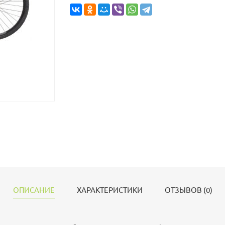
ОПИСАНИЕ
ХАРАКТЕРИСТИКИ
ОТЗЫВОВ (0)