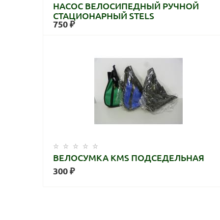
НАСОС ВЕЛОСИПЕДНЫЙ РУЧНОЙ
СТАЦИОНАРНЫЙ STELS
750 ₽
ВЕЛОСУМКА КМS ПОДСЕДЕЛЬНАЯ
300 ₽