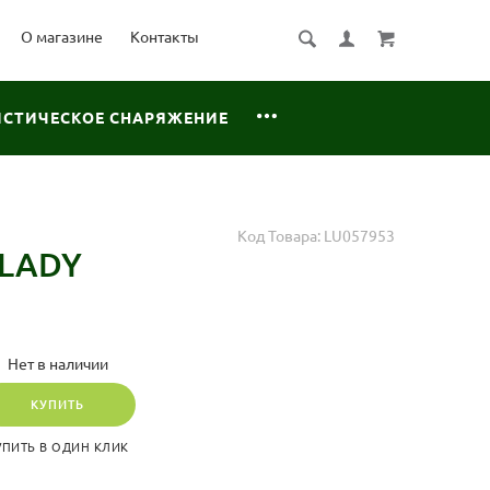
О магазине
Контакты
ИСТИЧЕСКОЕ СНАРЯЖЕНИЕ
Код Товара:
LU057953
 LADY
Нет в наличии
КУПИТЬ
УПИТЬ В ОДИН КЛИК