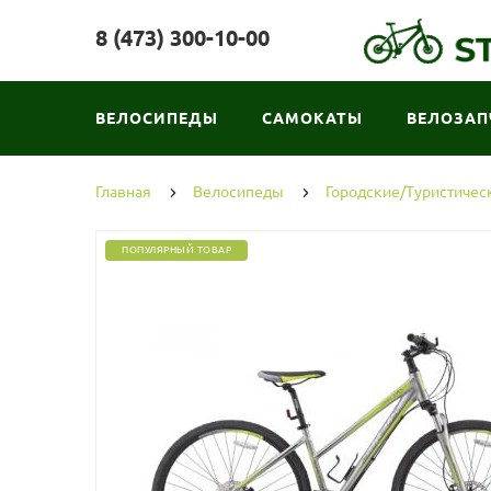
8 (473) 300-10-00
ВЕЛОСИПЕДЫ
САМОКАТЫ
ВЕЛОЗАП
Главная
Велосипеды
Городские/Туристичес
ПОПУЛЯРНЫЙ ТОВАР