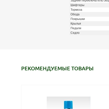
Задний переключатель ско
Шифтеры
Тормоза
Обода
Покрышки
Крылья
Педали
Седло
РЕКОМЕНДУЕМЫЕ ТОВАРЫ