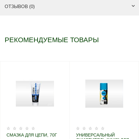
ОТЗЫВОВ (0)
РЕКОМЕНДУЕМЫЕ ТОВАРЫ
СМАЗКА ДЛЯ ЦЕПИ, 70Г
УНИВЕРСАЛЬНЫЙ