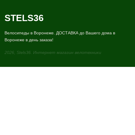
STELS36
Велосипеды в Воронеже. ДОСТАВКА до Вашего дома в
Воронеже в день заказа!
2026, Stels36. Интернет магазин велотехники