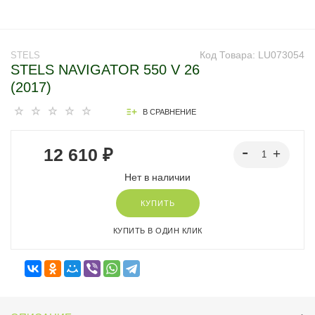
Код Товара:
LU073054
STELS
STELS NAVIGATOR 550 V 26
(2017)
В СРАВНЕНИЕ
12 610 ₽
Нет в наличии
КУПИТЬ
КУПИТЬ В ОДИН КЛИК