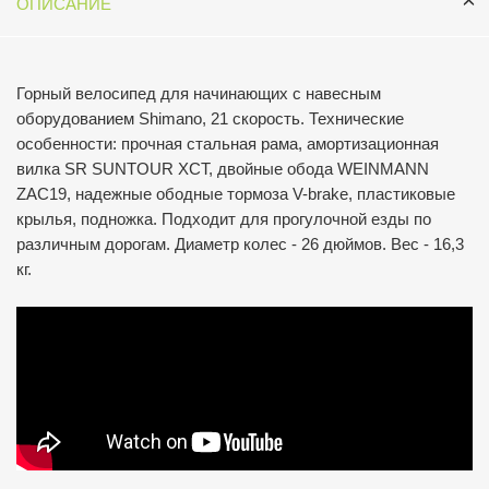
ОПИСАНИЕ
Горный велосипед для начинающих с навесным
оборудованием Shimano, 21 скорость. Технические
особенности: прочная стальная рама, амортизационная
вилка SR SUNTOUR XCT, двойные обода WEINMANN
ZAC19, надежные ободные тормоза V-brake, пластиковые
крылья, подножка. Подходит для прогулочной езды по
различным дорогам. Диаметр колес - 26 дюймов. Вес - 16,3
кг.