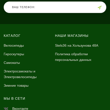
КАТАЛОГ
НАШИ МАГАЗИНЫ
Велосипеды
Stels36 на Хользунова 48А
Гироскутеры
Политика обработки
персональных данных
Самокаты
Электросамокаты и
Электровелосипеды
Зимние товары
МЫ В СЕТИ
Вконтакте