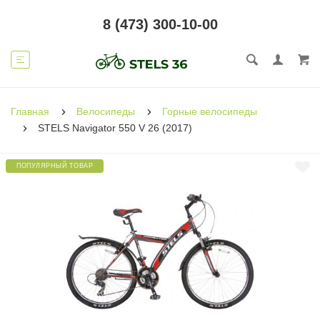
8 (473) 300-10-00
Главная
Велосипеды
Горные велосипеды
STELS Navigator 550 V 26 (2017)
ПОПУЛЯРНЫЙ ТОВАР