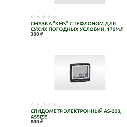
СМАЗКА "KMS" С ТЕФЛОНОМ ДЛЯ
СУХИХ ПОГОДНЫХ УСЛОВИЙ, 170МЛ
300 ₽
СПИДОМЕТР ЭЛЕКТРОННЫЙ AS-200,
ASSIZE
800 ₽