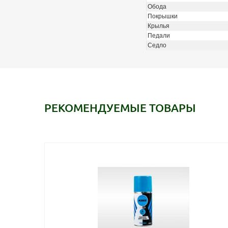
Обода
Покрышки
Крылья
Педали
Седло
РЕКОМЕНДУЕМЫЕ ТОВАРЫ