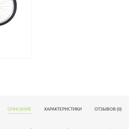
ОПИСАНИЕ
ХАРАКТЕРИСТИКИ
ОТЗЫВОВ (0)