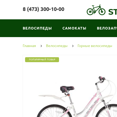
8 (473) 300-10-00
ВЕЛОСИПЕДЫ
САМОКАТЫ
ВЕЛОЗАП
Главная
Велосипеды
Горные велосипеды
ПОПУЛЯРНЫЙ ТОВАР