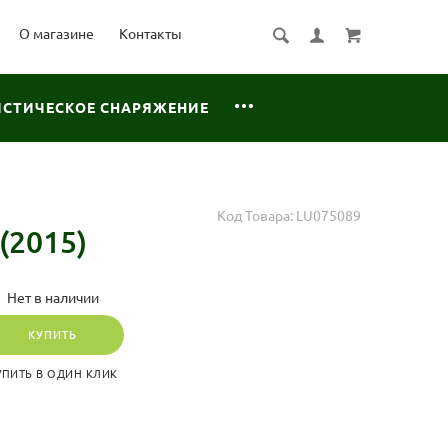
О магазине
Контакты
ИСТИЧЕСКОЕ СНАРЯЖЕНИЕ
Код Товара:
LU075089
(2015)
Нет в наличии
КУПИТЬ
УПИТЬ В ОДИН КЛИК