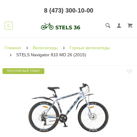
8 (473) 300-10-00
Главная
Велосипеды
Горные велосипеды
STELS Navigator 810 MD 26 (2015)
ПОПУЛЯРНЫЙ ТОВАР