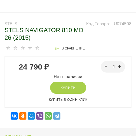
Код Товара:
LU074508
STELS
STELS NAVIGATOR 810 MD
26 (2015)
В СРАВНЕНИЕ
24 790 ₽
Нет в наличии
КУПИТЬ
КУПИТЬ В ОДИН КЛИК