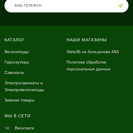
КАТАЛОГ
НАШИ МАГАЗИНЫ
Велосипеды
Stels36 на Хользунова 48А
Гироскутеры
Политика обработки
персональных данных
Самокаты
Электросамокаты и
Электровелосипеды
Зимние товары
МЫ В СЕТИ
Вконтакте