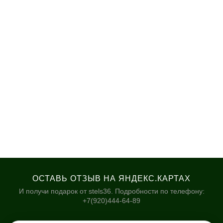
ОСТАВЬ ОТЗЫВ НА ЯНДЕКС.КАРТАХ
И получи подарок от stels36. Подробности по телефону:
+7(920)444-64-89