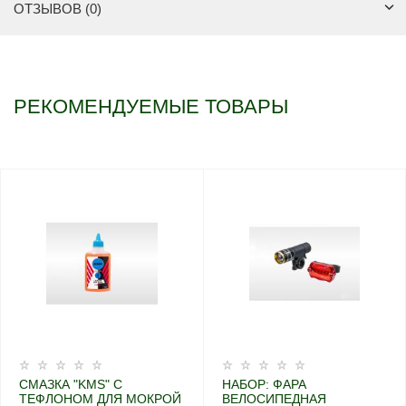
ОТЗЫВОВ (0)
РЕКОМЕНДУЕМЫЕ ТОВАРЫ
СМАЗКА "KMS" С
НАБОР: ФАРА
ТЕФЛОНОМ ДЛЯ МОКРОЙ
ВЕЛОСИПЕДНАЯ