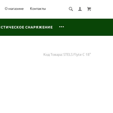
О магазине
Контакты
ИСТИЧЕСКОЕ СНАРЯЖЕНИЕ
Код Товара:
STELS Flyte C 18"