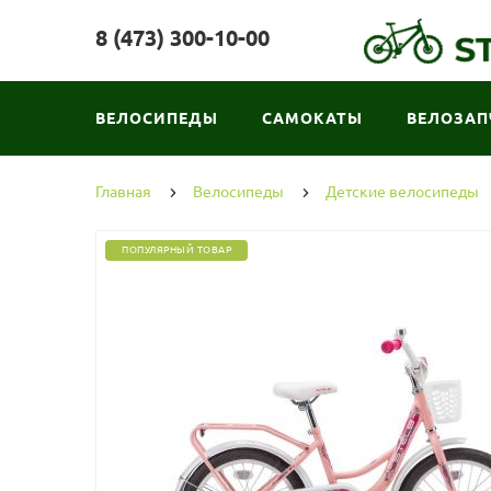
8 (473) 300-10-00
ВЕЛОСИПЕДЫ
САМОКАТЫ
ВЕЛОЗАП
Главная
Велосипеды
Детские велосипеды
ПОПУЛЯРНЫЙ ТОВАР