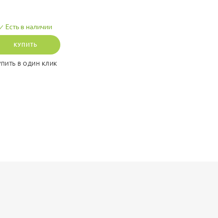
Есть в наличии
КУПИТЬ
УПИТЬ В ОДИН КЛИК