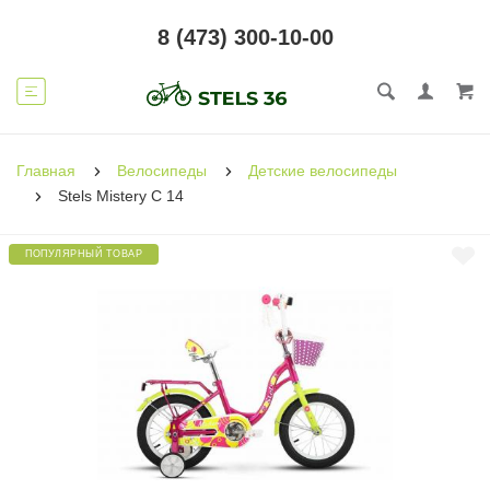
8 (473) 300-10-00
Главная
Велосипеды
Детские велосипеды
Stels Mistery C 14
ПОПУЛЯРНЫЙ ТОВАР