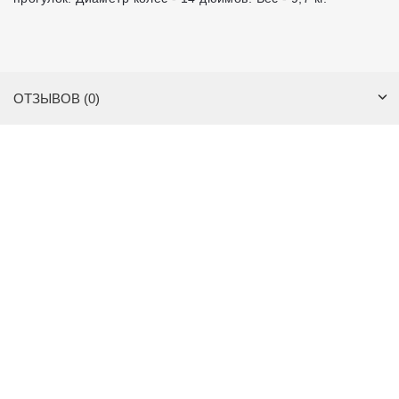
ОТЗЫВОВ (0)