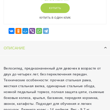
КУПИТЬ
КУПИТЬ В ОДИН КЛИК
ОПИСАНИЕ
Велосипед, предназначенный для девочек в возрасте от
двух до четырех лет, без переключения передач.
Технические особенности: прочная стальная рама,
жесткая стальная вилка, одинарные стальные обода,
ножной педальный тормоз, полная защита цепи, съемные
боковые колеса, крылья, багажник, передняя корзинка,
звонок, катафоты. Подходит для обучения и легких
прогулок. Диаметр колес - 14 дюймов. Вес - 9,7 кг.