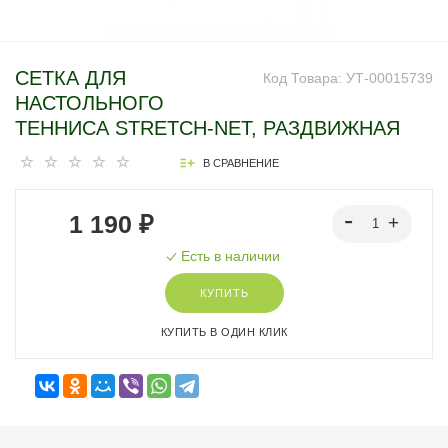
СЕТКА ДЛЯ
Код Товара:
УТ-00015739
НАСТОЛЬНОГО
ТЕННИСА STRETCH-NET, РАЗДВИЖНАЯ
В СРАВНЕНИЕ
1 190 ₽
Есть в наличии
КУПИТЬ
КУПИТЬ В ОДИН КЛИК