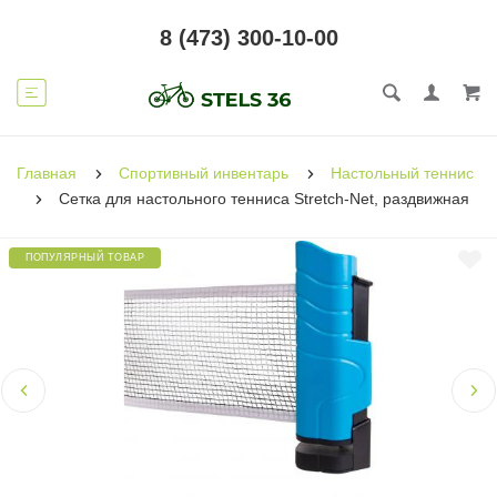
8 (473) 300-10-00
Главная
Спортивный инвентарь
Настольный теннис
Сетка для настольного тенниса Stretch-Net, раздвижная
ПОПУЛЯРНЫЙ ТОВАР