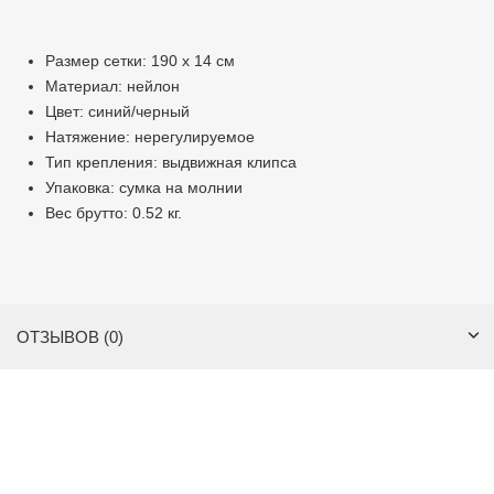
Размер сетки: 190 х 14 см
Материал: нейлон
Цвет: синий/черный
Натяжение: нерегулируемое
Тип крепления: выдвижная клипса
Упаковка: сумка на молнии
Вес брутто: 0.52 кг.
ОТЗЫВОВ (0)