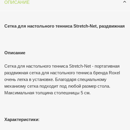
ОПИСАНИЕ
Сетка для настольного тенниса Stretch-Net, раздвижная
Описание
Сетка для настольного тенниса Stretch-Net - портативная
раздвижная сетка для настольного тенниса бренда Roxel
очень легка в установке. Благодаря специальному
механизму сетка подходит под любой размер стола.
Максимальная толщина столешницы 5 см.
Характеристики
: