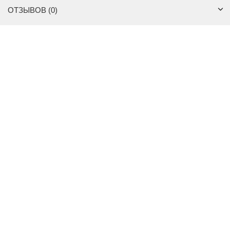
ОТЗЫВОВ (0)