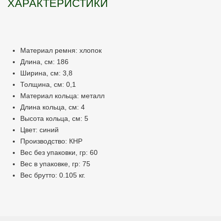
ХАРАКТЕРИСТИКИ
Материал ремня: хлопок
Длина, см: 186
Ширина, см: 3,8
Толщина, см: 0,1
Материал кольца: металл
Длина кольца, см: 4
Высота кольца, см: 5
Цвет: синий
Производство: КНР
Вес без упаковки, гр: 60
Вес в упаковке, гр: 75
Вес брутто: 0.105 кг.