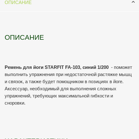
ОПИСАНИЕ
ОПИСАНИЕ
Ремень для йоги STARFIT FA-103, синий 1/200
- поможет
выполнить упражнения при недостаточной растяжке мышц
и связок, а также будет помощником в позициях в йоге.
Аксессуар, необходимый для выполнения сложных
упражнений, требующих максимальной гибкости и
сноровки.