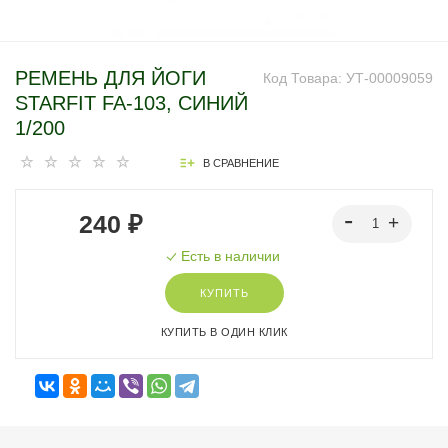
РЕМЕНЬ ДЛЯ ЙОГИ
Код Товара:
УТ-00009059
STARFIT FA-103, СИНИЙ
1/200
В СРАВНЕНИЕ
240 ₽
Есть в наличии
КУПИТЬ
КУПИТЬ В ОДИН КЛИК