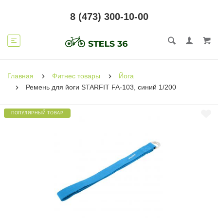
8 (473) 300-10-00
Главная
Фитнес товары
Йога
Ремень для йоги STARFIT FA-103, синий 1/200
ПОПУЛЯРНЫЙ ТОВАР