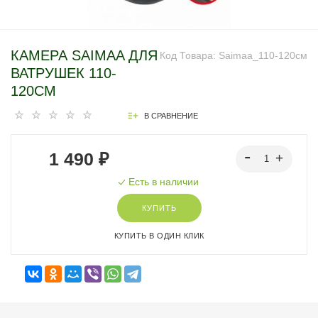
КАМЕРА SAIMAA ДЛЯ
Код Товара:
Saimaa_110-120см
ВАТРУШЕК 110-
120СМ
В СРАВНЕНИЕ
1 490 ₽
Есть в наличии
КУПИТЬ
КУПИТЬ В ОДИН КЛИК