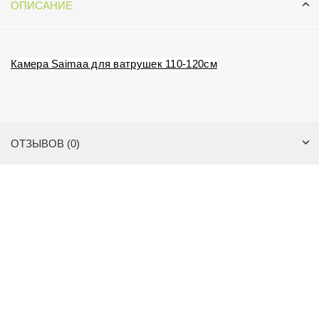
ОПИСАНИЕ
Камера Saimaa для ватрушек 110-120см
ОТЗЫВОВ (0)