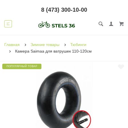
8 (473) 300-10-00
Главная
Зимние товары
Тюбинги
Камера Saimaa для ватрушек 110-120см
ПОПУЛЯРНЫЙ ТОВАР