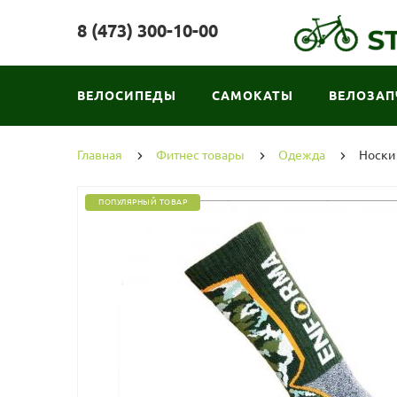
8 (473) 300-10-00
ВЕЛОСИПЕДЫ
САМОКАТЫ
ВЕЛОЗАП
Главная
Фитнес товары
Одежда
Носки 
ПОПУЛЯРНЫЙ ТОВАР