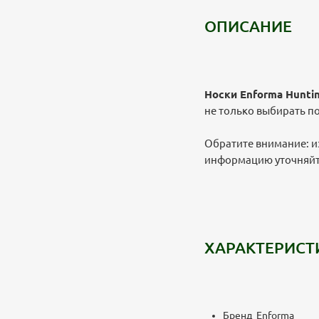
ОПИСАНИЕ
Носки Enforma Hunting
не только выбирать п
Обратите внимание: и
информацию уточняйте
ХАРАКТЕРИСТ
Бренд Enforma