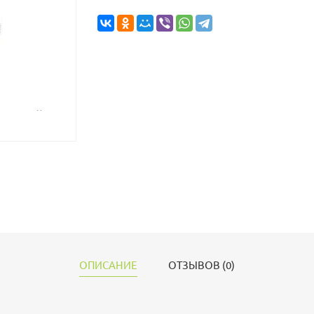
ОПИСАНИЕ
ОТЗЫВОВ (0)