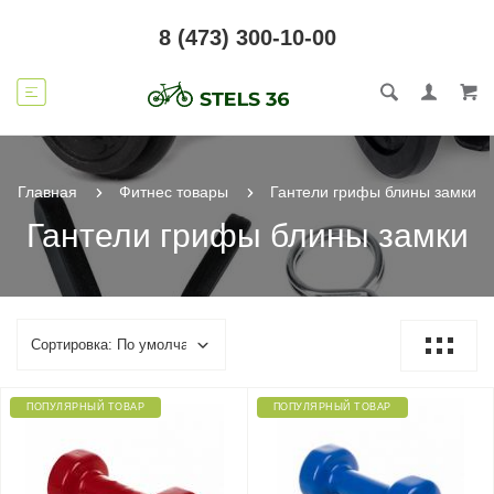
8 (473) 300-10-00
Главная
Фитнес товары
Гантели грифы блины замки
Гантели грифы блины замки
ПОПУЛЯРНЫЙ ТОВАР
ПОПУЛЯРНЫЙ ТОВАР