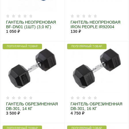
ГАНТЕЛЬ НЕОПРЕНОВАЯ
ГАНТЕЛЬ НЕОПРЕНОВАЯ
BF-DN01 (1ШТ) (3,0 КГ)
IRON PEOPLE IR92004
1 050 ₽
130 ₽
ПОПУЛЯРНЫЙ ТОВАР
ПОПУЛЯРНЫЙ ТОВАР
ГАНТЕЛЬ ОБРЕЗИНЕННАЯ
ГАНТЕЛЬ ОБРЕЗИНЕННАЯ
DB-301, 14 КГ
DB-301, 16 КГ
3 500 ₽
4 750 ₽
ПОПУЛЯРНЫЙ ТОВАР
ПОПУЛЯРНЫЙ ТОВАР