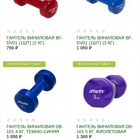
ГАНТЕЛЬ ВИНИЛОВАЯ BF-
ГАНТЕЛЬ ВИНИЛОВАЯ BF-
DV01 (1ШТ) (2 КГ)
DV01 (1ШТ) (3 КГ)
750 ₽
1 050 ₽
ПОПУЛЯРНЫЙ ТОВАР
ПОПУЛЯРНЫЙ ТОВАР
ГАНТЕЛЬ ВИНИЛОВАЯ DB-
ГАНТЕЛЬ ВИНИЛОВАЯ DB-
101 4 КГ, ТЕМНО-СИНЯЯ
101 5 КГ, ФИОЛЕТОВАЯ
1 050 ₽
1 300 ₽