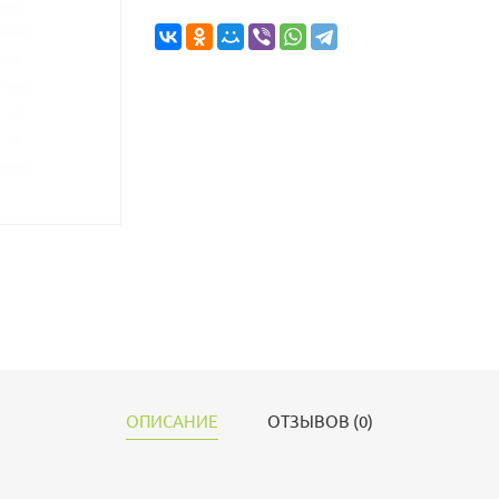
ОПИСАНИЕ
ОТЗЫВОВ (0)