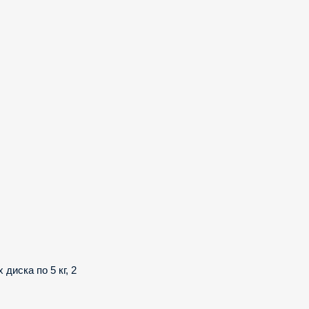
 диска по 5 кг, 2