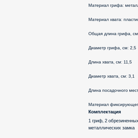
Материал грифа: метал
Материал хвата: пласти
Общая длина грифа, см
Диаметр грифа, см: 2,5
Длина хвата, см: 11,5
Диаметр хвата, см: 3,1
Длина посадочного мест
Материал фиксирующего
Комплектация
1 гриф, 2 обрезиненных 
металлических замка