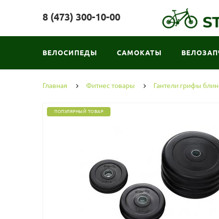
8 (473) 300-10-00
ВЕЛОСИПЕДЫ
САМОКАТЫ
ВЕЛОЗАП
Главная
Фитнес товары
Гантели грифы бли
ПОПУЛЯРНЫЙ ТОВАР