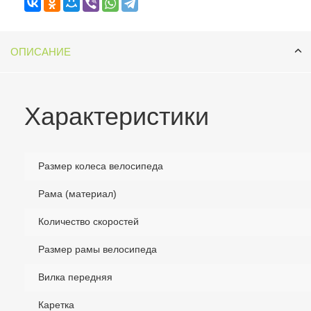
ОПИСАНИЕ
Характеристики
Размер колеса велосипеда
Рама (материал)
Количество скоростей
Размер рамы велосипеда
Вилка передняя
Каретка