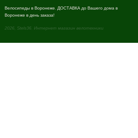
Велосипеды в Воронеже. ДОСТАВКА до Вашего дома в
Воронеже в день заказа!
2026, Stels36. Интернет магазин велотехники