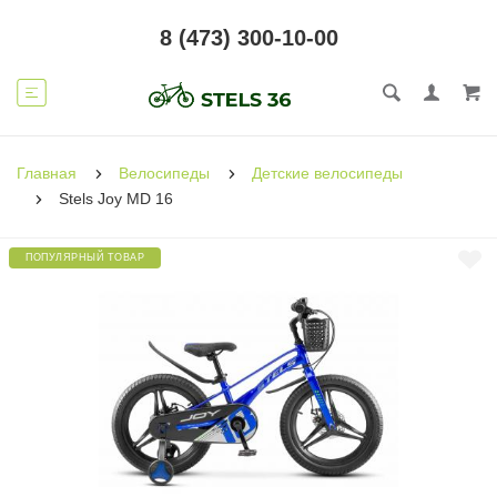
8 (473) 300-10-00
Главная
Велосипеды
Детские велосипеды
Stels Joy MD 16
ПОПУЛЯРНЫЙ ТОВАР