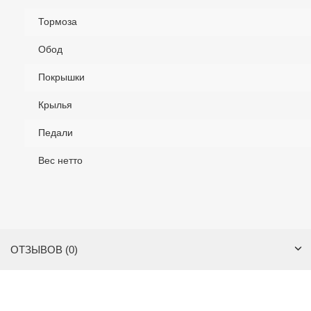
Тормоза
Обод
Покрышки
Крылья
Педали
Вес нетто
ОТЗЫВОВ (0)