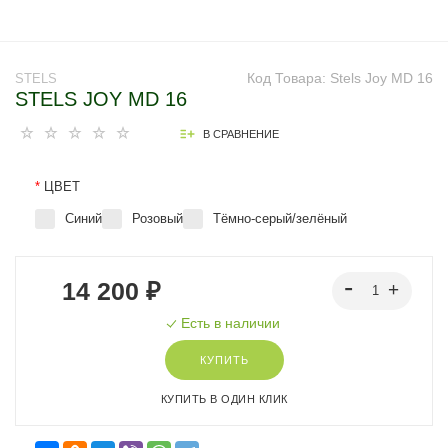
Код Товара:
Stels Joy MD 16
STELS
STELS JOY MD 16
В СРАВНЕНИЕ
*
ЦВЕТ
Синий
Розовый
Тёмно-серый/зелёный
14 200 ₽
Есть в наличии
КУПИТЬ
КУПИТЬ В ОДИН КЛИК