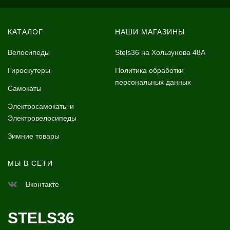
КАТАЛОГ
НАШИ МАГАЗИНЫ
Велосипеды
Stels36 на Хользунова 48А
Гироскутеры
Политика обработки
персональных данных
Самокаты
Электросамокаты и
Электровелосипеды
Зимние товары
МЫ В СЕТИ
Вконтакте
STELS36