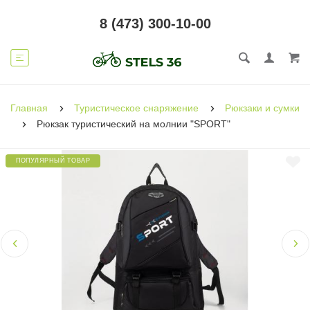
8 (473) 300-10-00
Главная
Туристическое снаряжение
Рюкзаки и сумки
Рюкзак туристический на молнии "SPORT"
ПОПУЛЯРНЫЙ ТОВАР