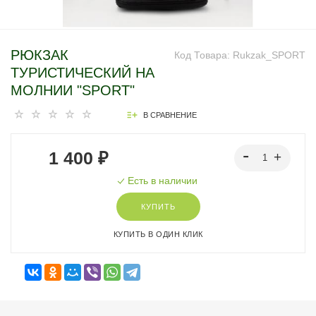
РЮКЗАК
Код Товара:
Rukzak_SPORT
ТУРИСТИЧЕСКИЙ НА
МОЛНИИ "SPORT"
В СРАВНЕНИЕ
1 400 ₽
Есть в наличии
КУПИТЬ
КУПИТЬ В ОДИН КЛИК