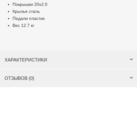
Покрышки 20x2.0
Крылья сталь
Педали пластик
Вес 12.7 кг
ХАРАКТЕРИСТИКИ
ОТЗЫВОВ (0)