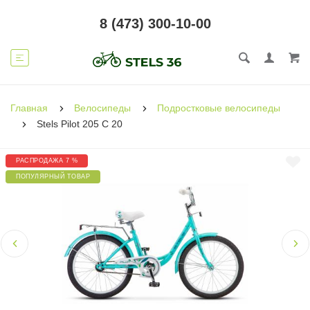
8 (473) 300-10-00
Главная
Велосипеды
Подростковые велосипеды
Stels Pilot 205 C 20
РАСПРОДАЖА 7 %
ПОПУЛЯРНЫЙ ТОВАР