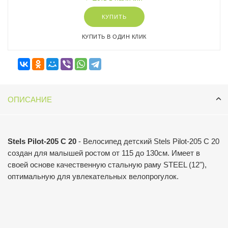
КУПИТЬ
КУПИТЬ В ОДИН КЛИК
ОПИСАНИЕ
Stels Pilot-205 C 20
- Велосипед детский Stels Pilot-205 C 20
создан для малышей ростом от 115 до 130см. Имеет в
своей основе качественную стальную раму STEEL (12"),
оптимальную для увлекательных велопрогулок.