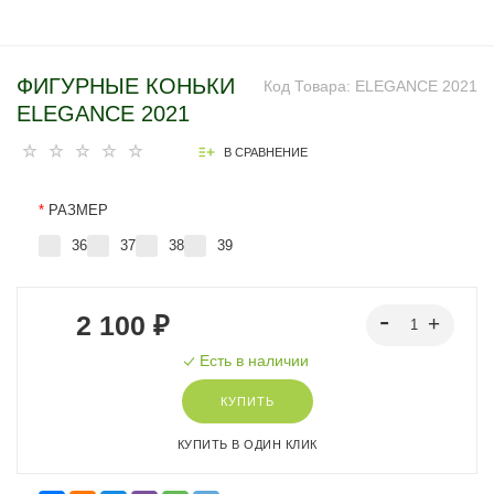
ФИГУРНЫЕ КОНЬКИ
Код Товара:
ELEGANCE 2021
ELEGANCE 2021
В СРАВНЕНИЕ
*
РАЗМЕР
36
37
38
39
2 100 ₽
Есть в наличии
КУПИТЬ
КУПИТЬ В ОДИН КЛИК