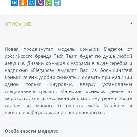
ОПИСАНИЕ
Новая продвинутая модель коньков Elegance от
российского бренда Tech Team будет по душе любой
девушке. Дизайн коньков с узорами в виде серебра и
надписью «Elegance» выделят Вас из большинства!
Коньки очень удобно снимать и одевать при наличии
одной только шнуровки, вверху установлены
специальные крючки. Материал коньков сделан из
морозостойкой искусственной кожи. Внутренняя часть
состоит из мягкого и теплого меха. Удобный и
прочный каблук сделан из полипропилена.
Особенности модели: