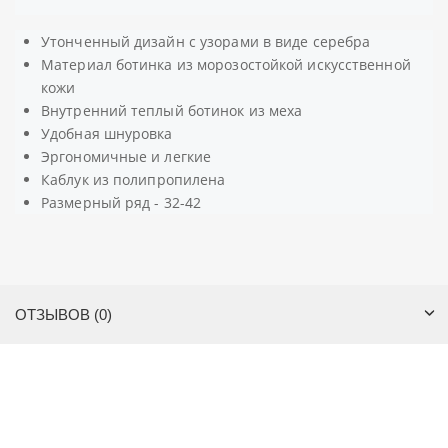
Утонченный дизайн с узорами в виде серебра
Материал ботинка из морозостойкой искусственной
кожи
Внутренний теплый ботинок из меха
Удобная шнуровка
Эргономичные и легкие
Каблук из
полипропилена
Размерный ряд - 32-42
ОТЗЫВОВ (0)