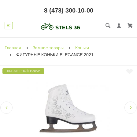
8 (473) 300-10-00
Главная
Зимние товары
Коньки
ФИГУРНЫЕ КОНЬКИ ELEGANCE 2021
ПОПУЛЯРНЫЙ ТОВАР