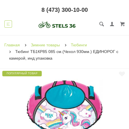
8 (473) 300-10-00
Главная
Зимние товары
Тюбинги
Тюбинг ТБ1КР85 085 см.(Чехол 930мм.) ЕДИНОРОГ с
камерой, инд.упаковка
ПОПУЛЯРНЫЙ ТОВАР