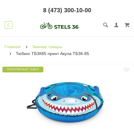
8 (473) 300-10-00
Главная
Зимние товары
Тюбинг ТБ3К85 принт Акула ТБ3К-85
ПОПУЛЯРНЫЙ ТОВАР