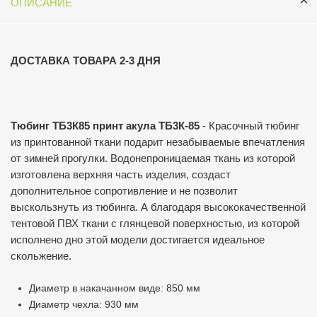
ОПИСАНИЕ
ДОСТАВКА ТОВАРА 2-3 ДНЯ
Тюбинг ТБ3К85 принт акула ТБ3К-85
- Красочный тюбинг
из принтованной ткани подарит незабываемые впечатления
от зимней прогулки. Водонепроницаемая ткань из которой
изготовлена верхняя часть изделия, создаст
дополнительное сопротивление и не позволит
выскользнуть из тюбинга. А благодаря высококачественной
тентовой ПВХ ткани с глянцевой поверхностью, из которой
исполнено дно этой модели достигается идеальное
скольжение.
Диаметр в накачанном виде: 850 мм
Диаметр чехла: 930 мм