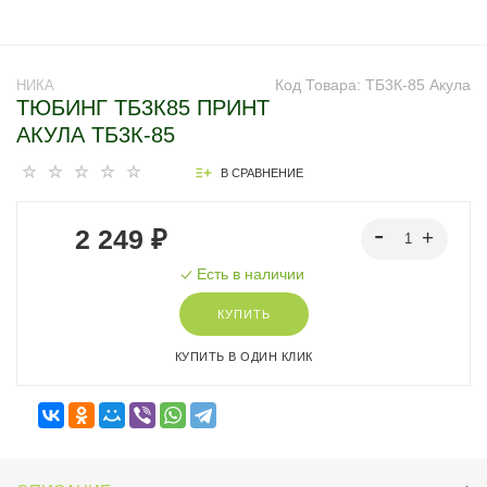
Код Товара:
ТБ3К-85 Акула
НИКА
ТЮБИНГ ТБ3К85 ПРИНТ
АКУЛА ТБ3К-85
В СРАВНЕНИЕ
2 249 ₽
Есть в наличии
КУПИТЬ
КУПИТЬ В ОДИН КЛИК