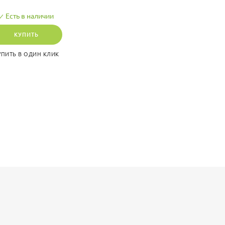
Есть в наличии
КУПИТЬ
УПИТЬ В ОДИН КЛИК