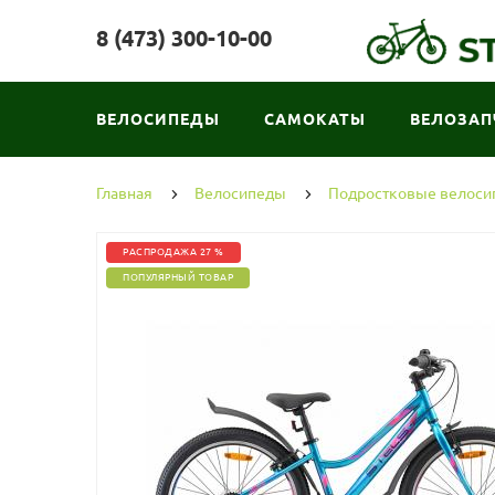
8 (473) 300-10-00
ВЕЛОСИПЕДЫ
САМОКАТЫ
ВЕЛОЗАП
Главная
Велосипеды
Подростковые велос
РАСПРОДАЖА 27 %
ПОПУЛЯРНЫЙ ТОВАР