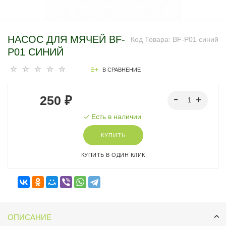
НАСОС ДЛЯ МЯЧЕЙ BF-
Код Товара:
BF-P01 синий
P01 СИНИЙ
В СРАВНЕНИЕ
250 ₽
Есть в наличии
КУПИТЬ
КУПИТЬ В ОДИН КЛИК
ОПИСАНИЕ