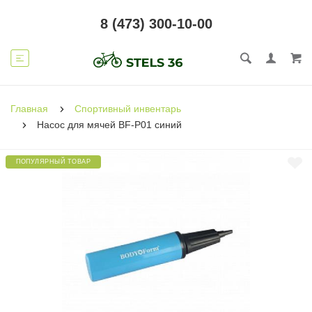
8 (473) 300-10-00
Главная
Спортивный инвентарь
Насос для мячей BF-P01 синий
ПОПУЛЯРНЫЙ ТОВАР