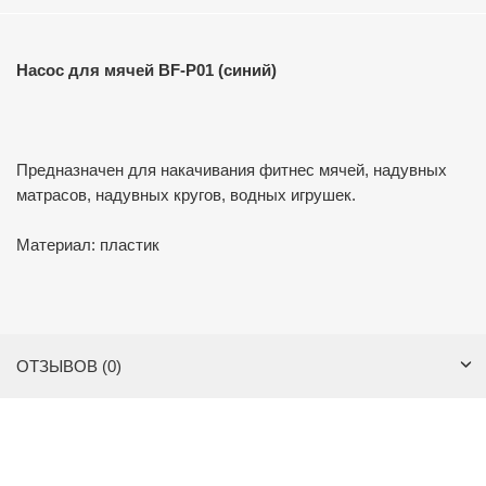
Насос для мячей BF-P01 (синий)
Предназначен для накачивания фитнес мячей, надувных
матрасов, надувных кругов, водных игрушек.
Материал: пластик
ОТЗЫВОВ (0)