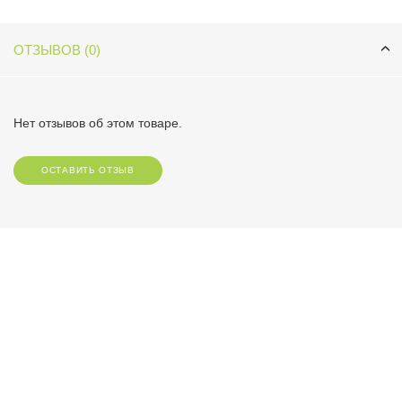
ОТЗЫВОВ (0)
Нет отзывов об этом товаре.
ОСТАВИТЬ ОТЗЫВ