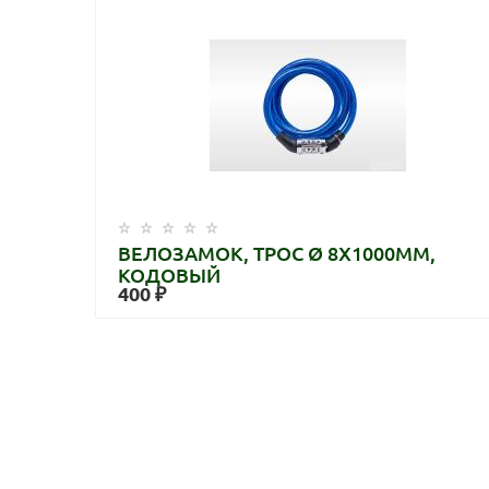
ВЕЛОЗАМОК, ТРОС Ø 8X1000ММ,
КОДОВЫЙ
400 ₽