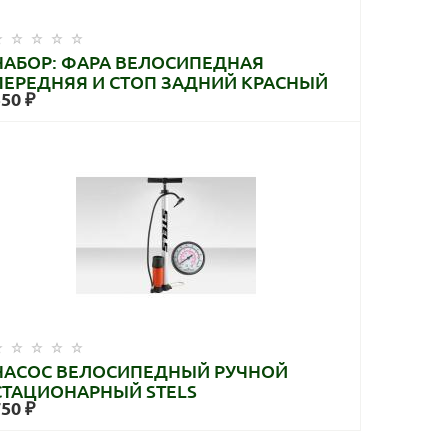
НАБОР: ФАРА ВЕЛОСИПЕДНАЯ
ПЕРЕДНЯЯ И СТОП ЗАДНИЙ КРАСНЫЙ
550 ₽
НАСОС ВЕЛОСИПЕДНЫЙ РУЧНОЙ
СТАЦИОНАРНЫЙ STELS
750 ₽