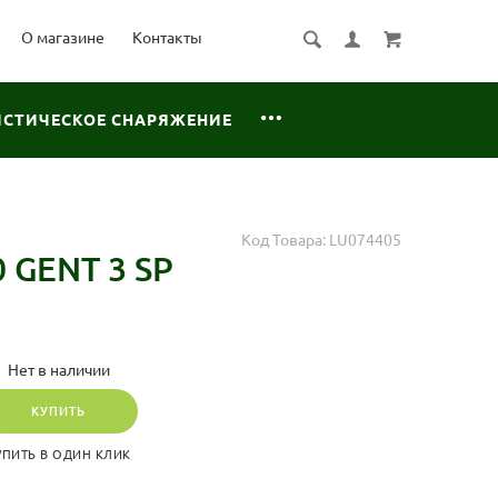
О магазине
Контакты
ИСТИЧЕСКОЕ СНАРЯЖЕНИЕ
Код Товара:
LU074405
 GENT 3 SP
Нет в наличии
КУПИТЬ
УПИТЬ В ОДИН КЛИК