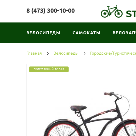
8 (473) 300-10-00
ВЕЛОСИПЕДЫ
САМОКАТЫ
ВЕЛОЗАП
Главная
Велосипеды
Городские/Туристичес
ПОПУЛЯРНЫЙ ТОВАР