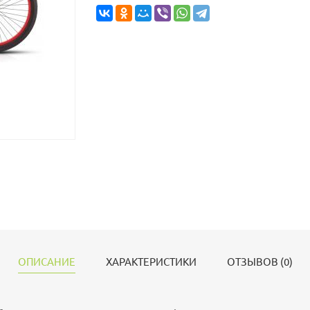
ОПИСАНИЕ
ХАРАКТЕРИСТИКИ
ОТЗЫВОВ (0)