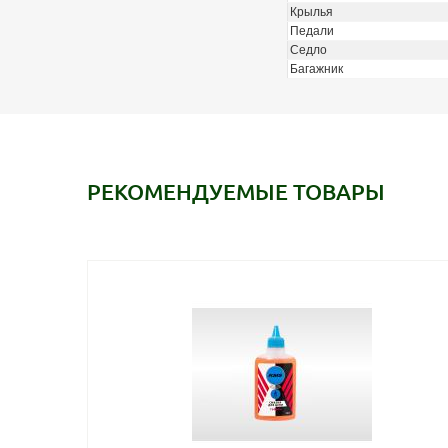
Крылья
Педали
Седло
Багажник
РЕКОМЕНДУЕМЫЕ ТОВАРЫ