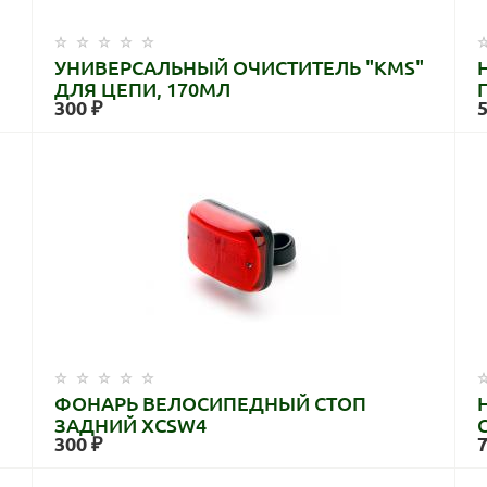
УНИВЕРСАЛЬНЫЙ ОЧИСТИТЕЛЬ "KMS"
ДЛЯ ЦЕПИ, 170МЛ
300 ₽
ФОНАРЬ ВЕЛОСИПЕДНЫЙ СТОП
ЗАДНИЙ XCSW4
300 ₽