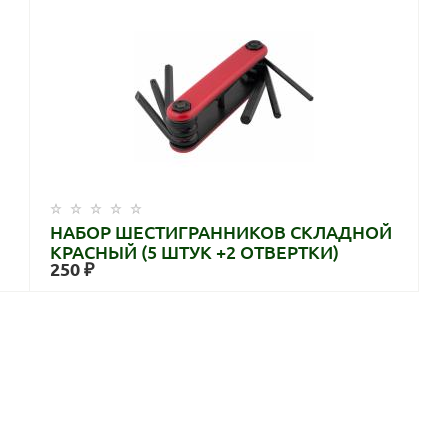
НАБОР ШЕСТИГРАННИКОВ СКЛАДНОЙ
КРАСНЫЙ (5 ШТУК +2 ОТВЕРТКИ)
250 ₽