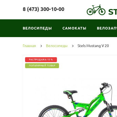
8 (473) 300-10-00
ВЕЛОСИПЕДЫ
САМОКАТЫ
ВЕЛОЗАП
Главная
Велосипеды
Stels Mustang V 20
РАСПРОДАЖА 15 %
ПОПУЛЯРНЫЙ ТОВАР