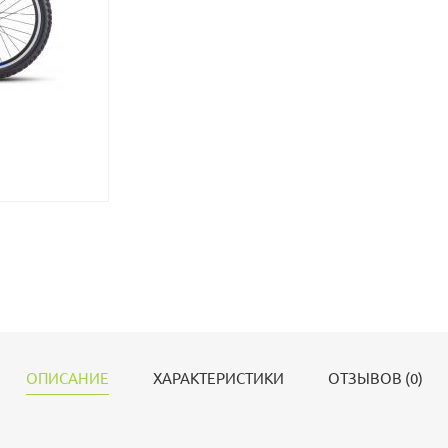
ОПИСАНИЕ
ХАРАКТЕРИСТИКИ
ОТЗЫВОВ (0)