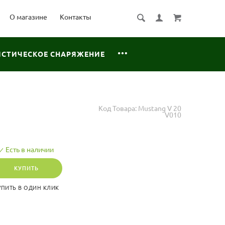
О магазине
Контакты
ИСТИЧЕСКОЕ СНАРЯЖЕНИЕ
Код Товара:
Mustang V 20
V010
Есть в наличии
КУПИТЬ
УПИТЬ В ОДИН КЛИК