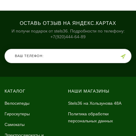
ОСТАВЬ ОТЗЫВ НА ЯНДЕКС.КАРТАХ
И получи подарок от stels36. Подробности по телефону:
+7(920)444-64-89
КАТАЛОГ
НАШИ МАГАЗИНЫ
Велосипеды
Stels36 на Хользунова 48А
Гироскутеры
Политика обработки
персональных данных
Самокаты
Электросамокаты и