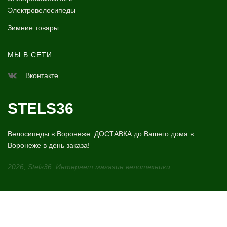
Электровелосипеды
Зимние товары
МЫ В СЕТИ
Вконтакте
STELS36
Велосипеды в Воронеже. ДОСТАВКА до Вашего дома в
Воронеже в день заказа!
2026, Stels36. Интернет магазин велотехники