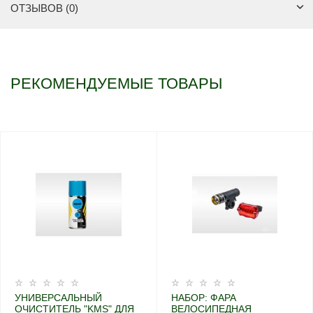
ОТЗЫВОВ (0)
РЕКОМЕНДУЕМЫЕ ТОВАРЫ
УНИВЕРСАЛЬНЫЙ
НАБОР: ФАРА
ОЧИСТИТЕЛЬ "KMS" ДЛЯ
ВЕЛОСИПЕДНАЯ