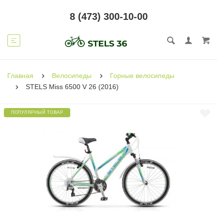
8 (473) 300-10-00
Главная
Велосипеды
Горные велосипеды
STELS Miss 6500 V 26 (2016)
ПОПУЛЯРНЫЙ ТОВАР