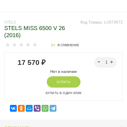
Код Товара:
LU073672
STELS
STELS MISS 6500 V 26
(2016)
В СРАВНЕНИЕ
17 570 ₽
Нет в наличии
КУПИТЬ
КУПИТЬ В ОДИН КЛИК