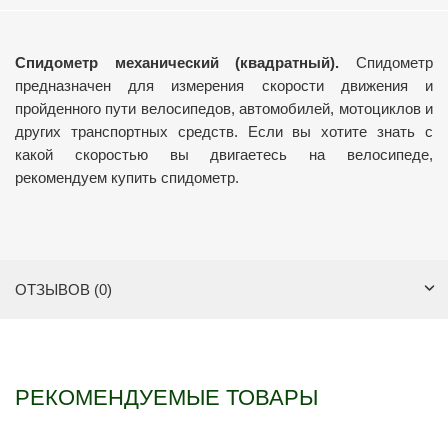
Спидометр механический (квадратный).
Спидометр
предназначен для измерения скорости движения и
пройденного пути велосипедов, автомобилей, мотоциклов и
других транспортных средств. Если вы хотите знать с
какой скоростью вы двигаетесь на велосипеде,
рекомендуем купить спидометр.
ОТЗЫВОВ (0)
РЕКОМЕНДУЕМЫЕ ТОВАРЫ