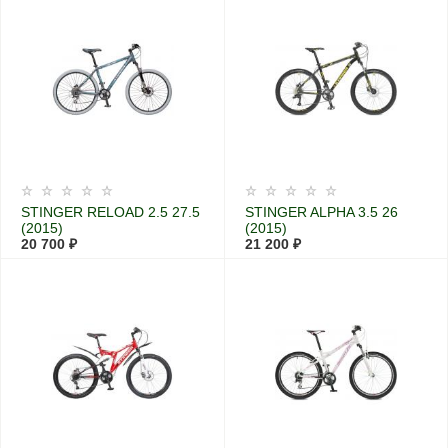
STINGER RELOAD 2.5 27.5
STINGER ALPHA 3.5 26
(2015)
(2015)
20 700 ₽
21 200 ₽