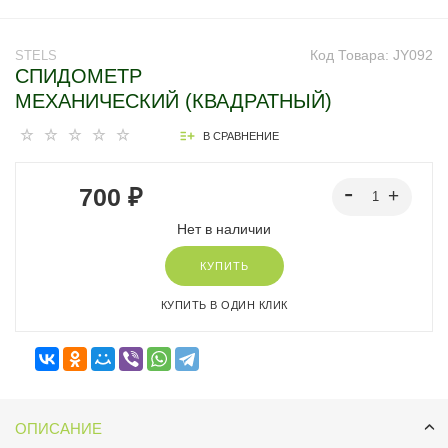
Код Товара:
JY092
STELS
СПИДОМЕТР
МЕХАНИЧЕСКИЙ (КВАДРАТНЫЙ)
В СРАВНЕНИЕ
700 ₽
Нет в наличии
КУПИТЬ
КУПИТЬ В ОДИН КЛИК
ОПИСАНИЕ