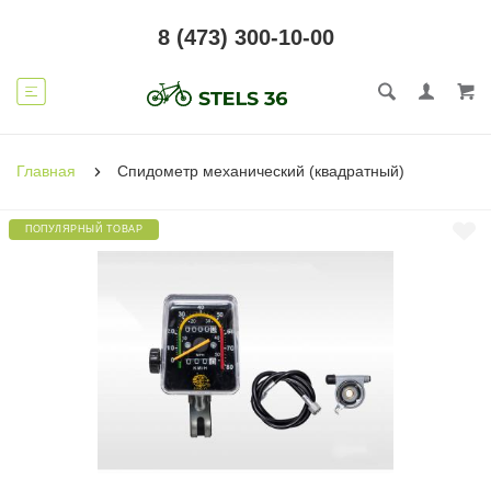
8 (473) 300-10-00
Главная
Спидометр механический (квадратный)
ПОПУЛЯРНЫЙ ТОВАР