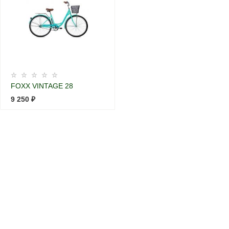
FOXX VINTAGE 28
9 250 ₽