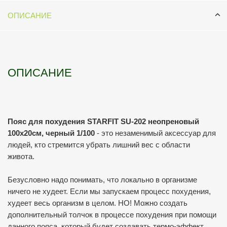
ОПИСАНИЕ
ОПИСАНИЕ
Пояс для похудения STARFIT SU-202 неопреновый
100x20см, черный 1/100
- это незаменимый аксессуар для
людей, кто стремится убрать лишний вес с области
живота.
Безусловно надо понимать, что локально в организме
ничего не худеет. Если мы запускаем процесс похудения,
худеет весь организм в целом. НО! Можно создать
дополнительный толчок в процессе похудения при помощи
данного пояса, который будет создавать термо-эффект,