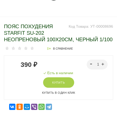
ПОЯС ПОХУДЕНИЯ
Код Товара:
УТ-00008696
STARFIT SU-202
НЕОПРЕНОВЫЙ 100X20СМ, ЧЕРНЫЙ 1/100
В СРАВНЕНИЕ
390 ₽
Есть в наличии
КУПИТЬ
КУПИТЬ В ОДИН КЛИК