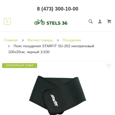
8 (473) 300-10-00
Главная
Фитнес товары
Похудение
Пояс похудения STARFIT SU-202 неопреновый
100x20см, черный 1/100
ПОПУЛЯРНЫЙ ТОВАР