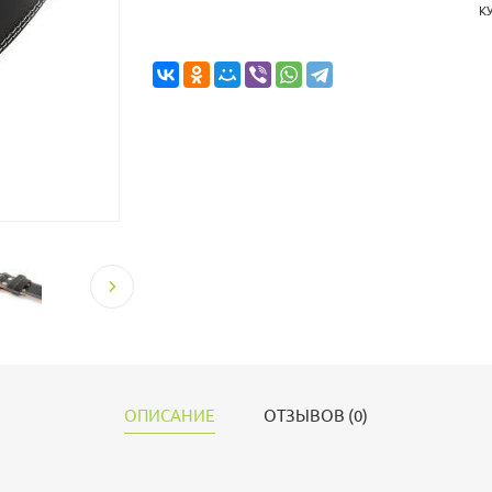
К
ОПИСАНИЕ
ОТЗЫВОВ (0)