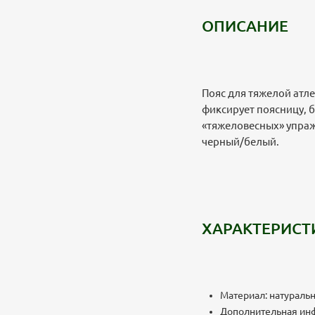
ОПИСАНИЕ
Пояс для тяжелой атле
фиксирует поясницу, 
«тяжеловесных» упражн
черный/белый.
ХАРАКТЕРИСТ
Материал: натуральн
Дополнительная инфор