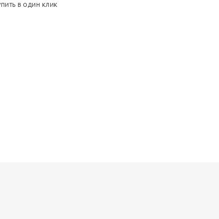
УПИТЬ В ОДИН КЛИК