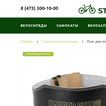
8 (473) 300-10-00
ВЕЛОСИПЕДЫ
САМОКАТЫ
ВЕЛОЗАП
Главная
Спортивный инвентарь
Пояс для тя
ПОПУЛЯРНЫЙ ТОВАР