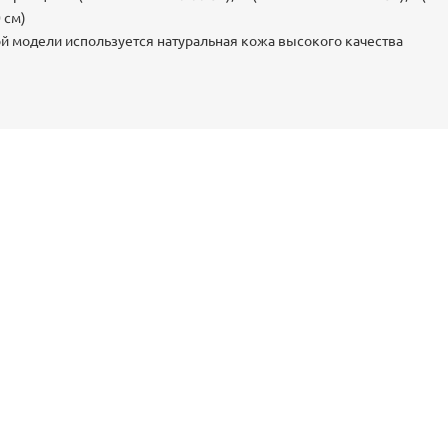
 см)
ой модели используется натуральная кожа высокого качества