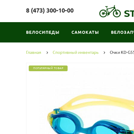
8 (473) 300-10-00
ВЕЛОСИПЕДЫ
САМОКАТЫ
ВЕЛОЗАП
Главная
Спортивный инвентарь
Очки KD-G55
ПОПУЛЯРНЫЙ ТОВАР