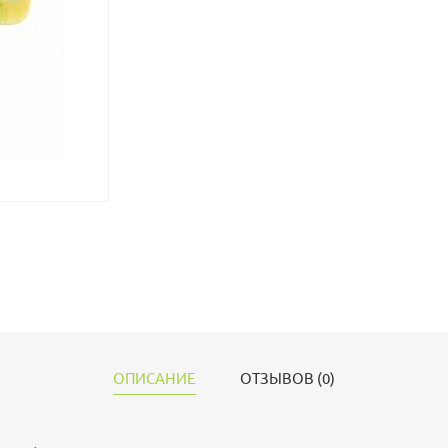
ОПИСАНИЕ
ОТЗЫВОВ (0)