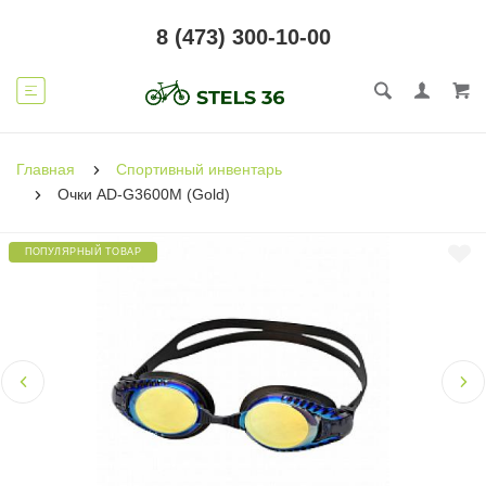
8 (473) 300-10-00
Главная
Спортивный инвентарь
Очки AD-G3600M (Gold)
ПОПУЛЯРНЫЙ ТОВАР