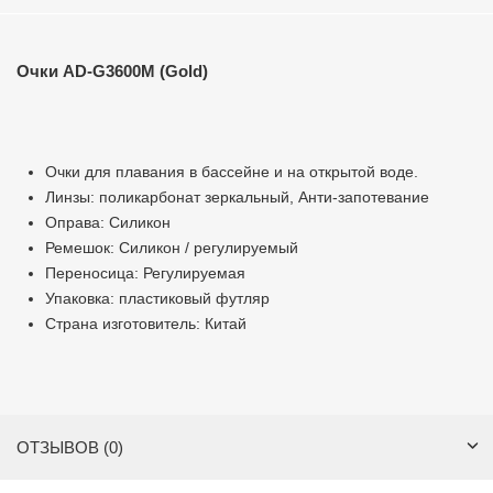
Очки AD-G3600M (Gold)
Очки для плавания в бассейне и на открытой воде.
Линзы: поликарбонат зеркальный, Анти-запотевание
Оправа: Силикон
Ремешок: Силикон / регулируемый
Переносица: Регулируемая
Упаковка: пластиковый футляр
Страна изготовитель: Китай
ОТЗЫВОВ (0)