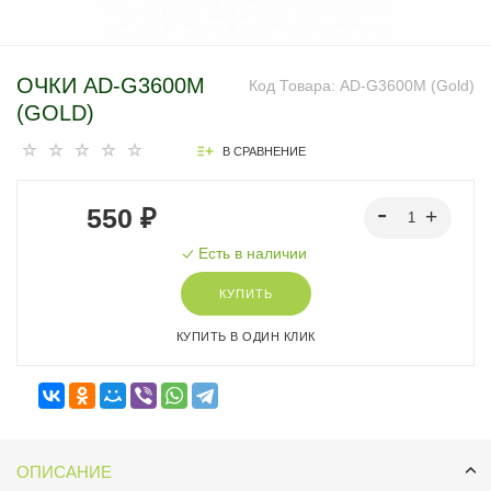
ОЧКИ AD-G3600M
Код Товара:
AD-G3600M (Gold)
(GOLD)
В СРАВНЕНИЕ
550 ₽
Есть в наличии
КУПИТЬ
КУПИТЬ В ОДИН КЛИК
ОПИСАНИЕ