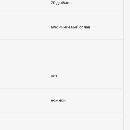
20 дюймов
алюминиевый сплав
нет
ножной