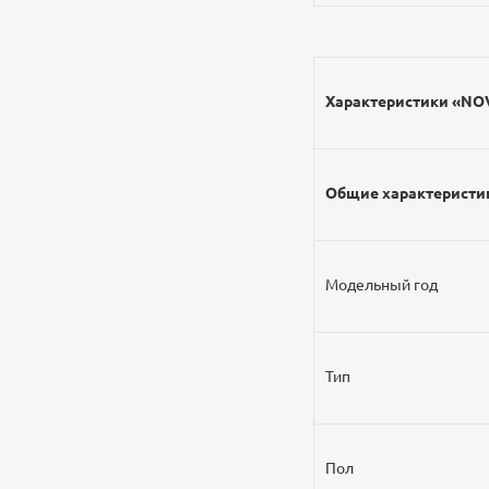
Характеристики «NOV
Общие характеристи
Модельный год
Тип
Пол