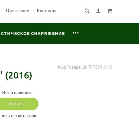
О магазине
Контакты
ИСТИЧЕСКОЕ СНАРЯЖЕНИЕ
Код Товара:
20FFP301.GN5
 (2016)
Нет в наличии
КУПИТЬ
УПИТЬ В ОДИН КЛИК