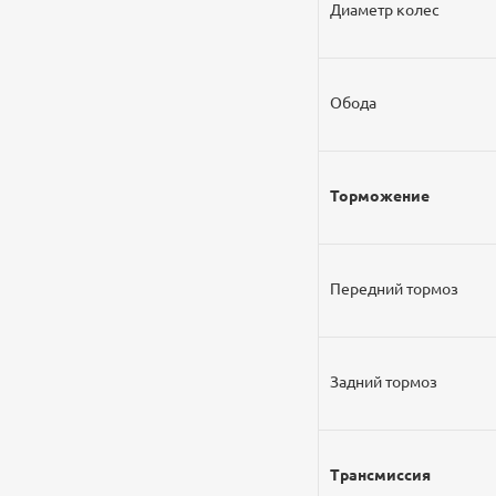
Диаметр колес
Обода
Торможение
Передний тормоз
Задний тормоз
Трансмиссия