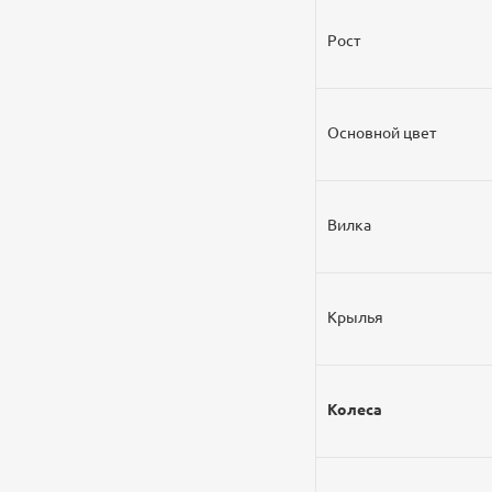
Рост
Основной цвет
Вилка
Крылья
Колеса