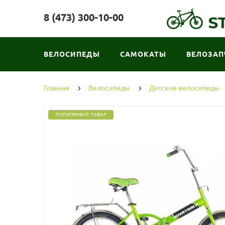
8 (473) 300-10-00
ВЕЛОСИПЕДЫ
САМОКАТЫ
ВЕЛОЗАП
Главная
Велосипеды
Детские велосипеды
ПОПУЛЯРНЫЙ ТОВАР