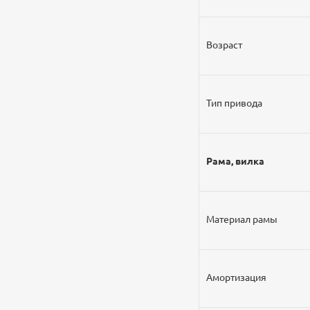
Возраст
Тип привода
Рама, вилка
Материал рамы
Амортизация