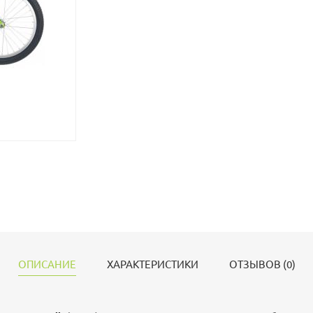
ОПИСАНИЕ
ХАРАКТЕРИСТИКИ
ОТЗЫВОВ (0)