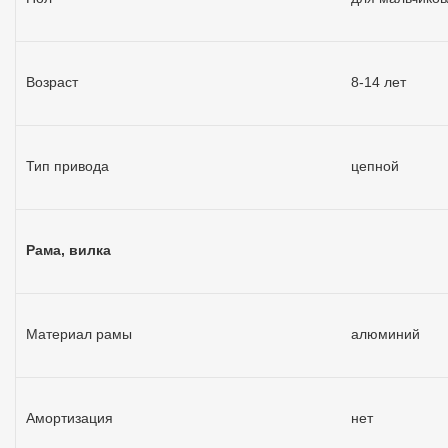
Возраст
8-14 лет
Тип привода
цепной
Рама, вилка
Материал рамы
алюминий
Амортизация
нет