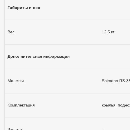
Габариты и вес
Вес
12.5 кг
Дополнительная информация
Манетки
Shimano RS-3
Комплектация
крылья, подно
Защита
-