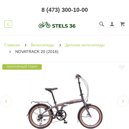
8 (473) 300-10-00
Главная
Велосипеды
Детские велосипеды
NOVATRACK 20 (2016)
ПОПУЛЯРНЫЙ ТОВАР