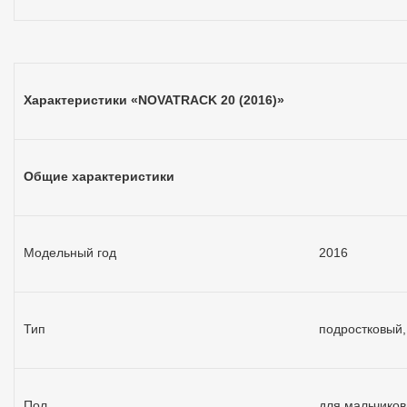
Характеристики «NOVATRACK 20 (2016)»
Общие характеристики
Модельный год
2016
Тип
подростковый,
Пол
для мальчиков