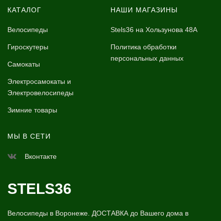
КАТАЛОГ
НАШИ МАГАЗИНЫ
Велосипеды
Stels36 на Хользунова 48А
Гироскутеры
Политика обработки
персональных данных
Самокаты
Электросамокаты и
Электровелосипеды
Зимние товары
МЫ В СЕТИ
Вконтакте
STELS36
Велосипеды в Воронеже. ДОСТАВКА до Вашего дома в