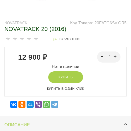
Код Товара:
20FATG6SV.GR5
NOVATRACK
NOVATRACK 20 (2016)
В СРАВНЕНИЕ
12 900 ₽
Нет в наличии
КУПИТЬ
КУПИТЬ В ОДИН КЛИК
ОПИСАНИЕ