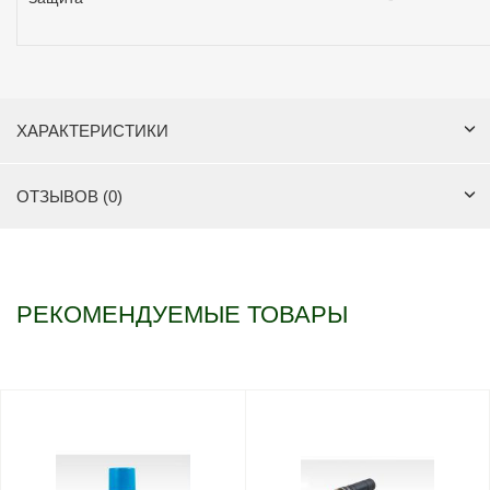
ХАРАКТЕРИСТИКИ
ОТЗЫВОВ (0)
РЕКОМЕНДУЕМЫЕ ТОВАРЫ