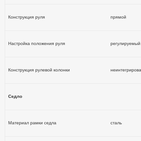
Конструкция руля
прямой
Настройка положения руля
регулируемый
Конструкция рулевой колонки
неинтегрирова
Седло
Материал рамки седла
сталь