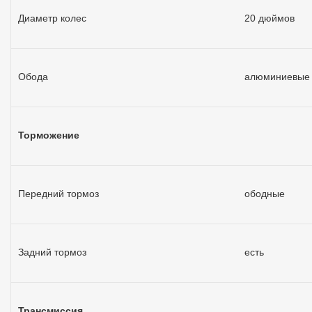
Диаметр колес
20 дюймов
Обода
алюминиевые
Торможение
Передний тормоз
ободные
Задний тормоз
есть
Трансмиссия