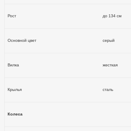
Рост
до 134 см
Основной цвет
серый
Вилка
жесткая
Крылья
сталь
Колеса