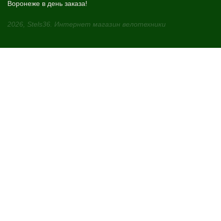
Воронеже в день заказа!
2026, Stels36. Интернет магазин велотехники