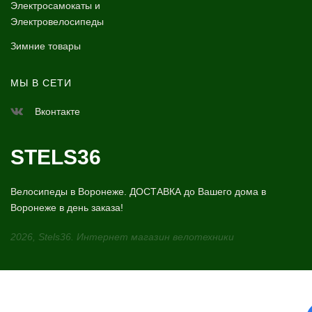
Электросамокаты и
Электровелосипеды
Зимние товары
МЫ В СЕТИ
Вконтакте
STELS36
Велосипеды в Воронеже. ДОСТАВКА до Вашего дома в
Воронеже в день заказа!
2026, Stels36. Интернет магазин велотехники