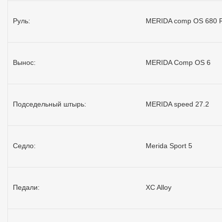
Руль:
MERIDA comp OS 680 
Вынос:
MERIDA Comp OS 6
Подседельный штырь:
MERIDA speed 27.2
Седло:
Merida Sport 5
Педали:
XC Alloy