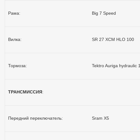
Рама:
Big 7 Speed
Вилка:
SR 27 XCM HLO 100
Тормоза:
Tektro Auriga hydraulic 
ТРАНСМИССИЯ
:
Передний переключатель:
Sram X5