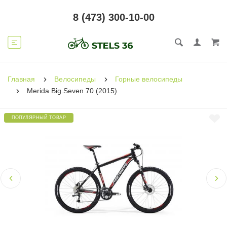
8 (473) 300-10-00
Главная
Велосипеды
Горные велосипеды
Merida Big.Seven 70 (2015)
ПОПУЛЯРНЫЙ ТОВАР