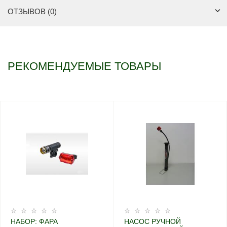
ОТЗЫВОВ (0)
РЕКОМЕНДУЕМЫЕ ТОВАРЫ
НАБОР: ФАРА
НАСОС РУЧНОЙ