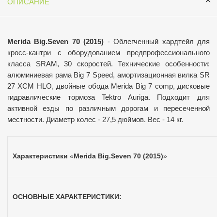
ОПИСАНИЕ
Merida Big.Seven 70 (2015)
- Облегченный хардтейл для
кросс-кантри с оборудованием предпрофессионального
класса SRAM, 30 скоростей. Технические особенности:
алюминиевая рама Big 7 Speed, амортизационная вилка SR
27 XCM HLO, двойные обода Merida Big 7 comp, дисковые
гидравлические тормоза Tektro Auriga. Подходит для
активной езды по различным дорогам и пересеченной
местности. Диаметр колес - 27,5 дюймов. Вес - 14 кг.
Характеристики
«
Merida Big.Seven 70 (2015)
»
ОСНОВНЫЕ ХАРАКТЕРИСТИКИ: