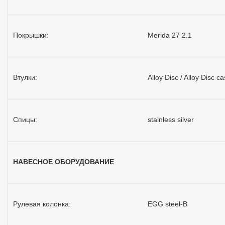
Покрышки:
Merida 27 2.1
Втулки:
Alloy Disc / Alloy Disc c
Спицы:
stainless silver
НАВЕСНОЕ ОБОРУДОВАНИЕ
:
Рулевая колонка:
EGG steel-B