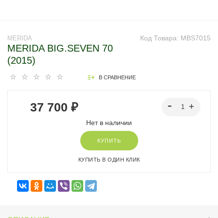
Код Товара:
MBS7015
MERIDA
MERIDA BIG.SEVEN 70
(2015)
В СРАВНЕНИЕ
37 700 ₽
Нет в наличии
КУПИТЬ
КУПИТЬ В ОДИН КЛИК