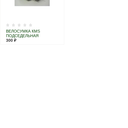
ВЕЛОСУМКА КМS
ПОДСЕДЕЛЬНАЯ
300 ₽