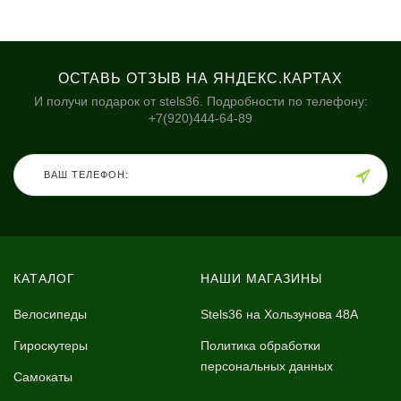
ОСТАВЬ ОТЗЫВ НА ЯНДЕКС.КАРТАХ
И получи подарок от stels36. Подробности по телефону:
+7(920)444-64-89
КАТАЛОГ
НАШИ МАГАЗИНЫ
Велосипеды
Stels36 на Хользунова 48А
Гироскутеры
Политика обработки
персональных данных
Самокаты