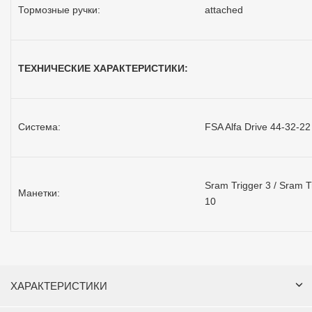
Тормозные ручки:
attached
ТЕХНИЧЕСКИЕ ХАРАКТЕРИСТИКИ:
Система:
FSA Alfa Drive 44-32-22
Sram Trigger 3 / Sram T
Манетки:
10
ХАРАКТЕРИСТИКИ