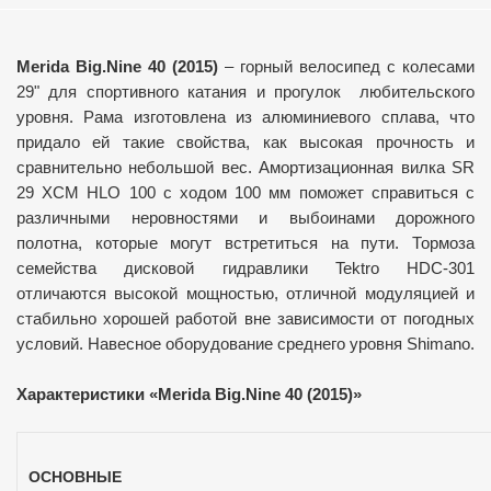
Merida Big.Nine 40 (2015)
– горный велосипед с колесами
29" для спортивного катания и прогулок любительского
уровня. Рама изготовлена из алюминиевого сплава, что
придало ей такие свойства, как высокая прочность и
сравнительно небольшой вес. Амортизационная вилка SR
29 XCM HLO 100 с ходом 100 мм поможет справиться с
различными неровностями и выбоинами дорожного
полотна, которые могут встретиться на пути. Тормоза
семейства дисковой гидравлики Tektro HDC-301
отличаются высокой мощностью, отличной модуляцией и
стабильно хорошей работой вне зависимости от погодных
условий. Навесное оборудование среднего уровня Shimano.
Характеристики «Merida Big.Nine 40 (2015)»
ОСНОВНЫЕ