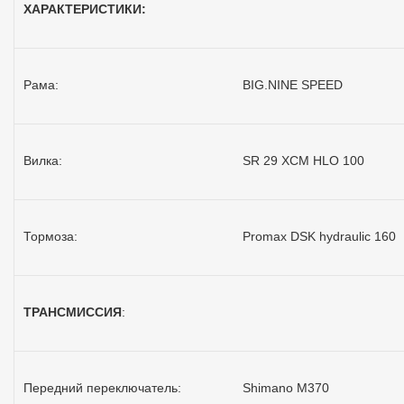
ХАРАКТЕРИСТИКИ:
Рама:
BIG.NINE SPEED
Вилка:
SR 29 XCM HLO 100
Тормоза:
Promax DSK hydraulic 160
ТРАНСМИССИЯ
:
Передний переключатель:
Shimano M370