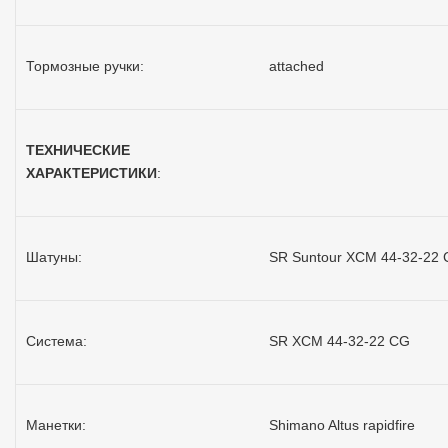
Тормозные ручки:
attached
ТЕХНИЧЕСКИЕ
ХАРАКТЕРИСТИКИ
:
Шатуны:
SR Suntour XCM 44-32-22
Система:
SR XCM 44-32-22 CG
Манетки:
Shimano Altus rapidfire