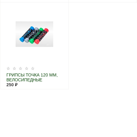
ГРИПСЫ ТОЧКА 120 ММ,
ВЕЛОСИПЕДНЫЕ
250 ₽