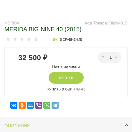
Код Товара:
BigN4015
MERIDA
MERIDA BIG.NINE 40 (2015)
В СРАВНЕНИЕ
32 500 ₽
Нет в наличии
КУПИТЬ
КУПИТЬ В ОДИН КЛИК
ОПИСАНИЕ