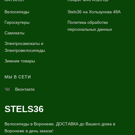
Велосипеды
Stels36 на Хользунова 48А
Гироскутеры
Политика обработки
персональных данных
Самокаты
Электросамокаты и
Электровелосипеды
Зимние товары
МЫ В СЕТИ
Вконтакте
STELS36
Велосипеды в Воронеже. ДОСТАВКА до Вашего дома в
Воронеже в день заказа!