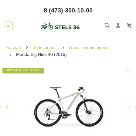
8 (473) 300-10-00
Главная
Велосипеды
Горные велосипеды
Merida Big.Nine 40 (2015)
ПОПУЛЯРНЫЙ ТОВАР