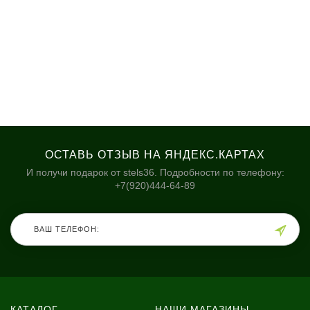
ОСТАВЬ ОТЗЫВ НА ЯНДЕКС.КАРТАХ
И получи подарок от stels36. Подробности по телефону:
+7(920)444-64-89
КАТАЛОГ
НАШИ МАГАЗИНЫ