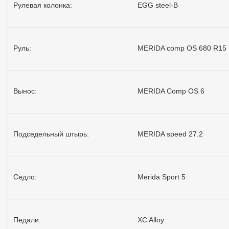
Рулевая колонка:
EGG steel-B
Руль:
MERIDA comp OS 680 R15
Вынос:
MERIDA Comp OS 6
Подседельный штырь:
MERIDA speed 27.2
Седло:
Merida Sport 5
Педали:
XC Alloy