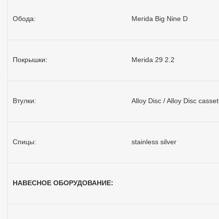
Обода:
Merida Big Nine D
Покрышки:
Merida 29 2.2
Втулки:
Alloy Disc / Alloy Disc casset
Спицы:
stainless silver
НАВЕСНОЕ ОБОРУДОВАНИЕ: