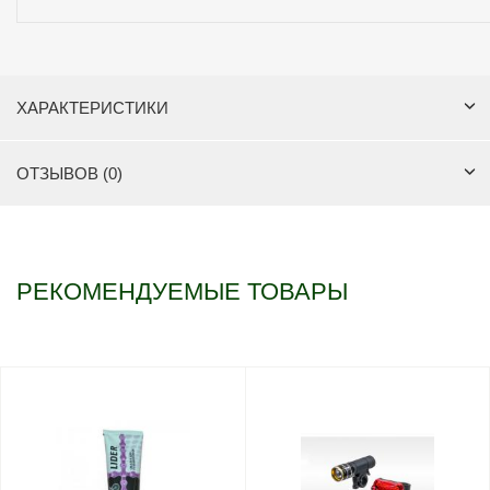
ХАРАКТЕРИСТИКИ
ОТЗЫВОВ (0)
РЕКОМЕНДУЕМЫЕ ТОВАРЫ