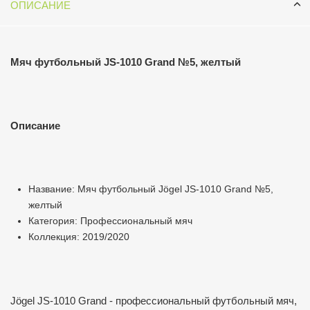
ОПИСАНИЕ
Мяч футбольный JS-1010 Grand №5, желтый
Описание
Название: Мяч футбольный Jögel JS-1010 Grand №5,
желтый
Категория: Профессиональный мяч
Коллекция: 2019/2020
Jögel JS-1010 Grand - профессиональный футбольный мяч,