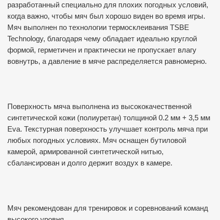
разработанный специально для плохих погодных условий,
когда важно, чтобы мяч был хорошо виден во время игры.
Мяч выполнен по технологии термосклеивания TSBE
Technology, благодаря чему обладает идеально круглой
формой, герметичен и практически не пропускает влагу
вовнутрь, а давление в мяче распределяется равномерно.
Поверхность мяча выполнена из высококачественной
синтетической кожи (полиуретан) толщиной 0.2 мм + 3,5 мм
Eva. Текстурная поверхность улучшает контроль мяча при
любых погодных условиях. Мяч оснащен бутиловой
камерой, армированной синтетической нитью,
сбалансирован и долго держит воздух в камере.
Мяч рекомендован для тренировок и соревнований команд
высокого уровня.