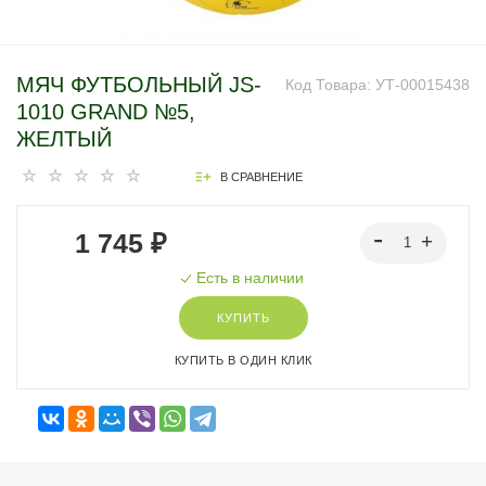
МЯЧ ФУТБОЛЬНЫЙ JS-
Код Товара:
УТ-00015438
1010 GRAND №5,
ЖЕЛТЫЙ
В СРАВНЕНИЕ
1 745 ₽
Есть в наличии
КУПИТЬ
КУПИТЬ В ОДИН КЛИК