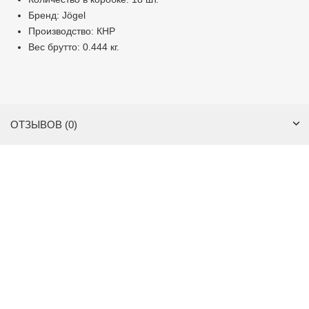
Бренд: Jögel
Производство: КНР
Вес брутто: 0.444 кг.
ОТЗЫВОВ (0)