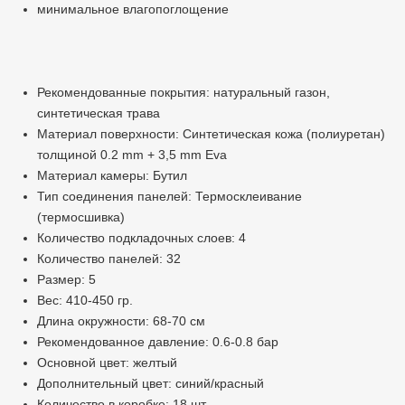
минимальное влагопоглощение
Рекомендованные покрытия: натуральный газон,
синтетическая трава
Материал поверхности: Синтетическая кожа (полиуретан)
толщиной 0.2 mm + 3,5 mm Eva
Материал камеры: Бутил
Тип соединения панелей: Термосклеивание
(термосшивка)
Количество подкладочных слоев: 4
Количество панелей: 32
Размер: 5
Вес: 410-450 гр.
Длина окружности: 68-70 см
Рекомендованное давление: 0.6-0.8 бар
Основной цвет: желтый
Дополнительный цвет: синий/красный
Количество в коробке: 18 шт.