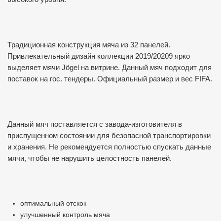
Традиционная конструкция мяча из 32 панелей.
Привлекательный дизайн коллекции 2019/20209 ярко
выделяет мячи Jögel на витрине. Данный мяч подходит для
поставок на гос. тендеры. Официальный размер и вес FIFA.
Данный мяч поставляется с завода-изготовителя в
приспущенном состоянии для безопасной транспортировки
и хранения. Не рекомендуется полностью спускать данные
мячи, чтобы не нарушить целостность панелей.
оптимальный отскок
улучшенный контроль мяча