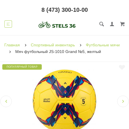
8 (473) 300-10-00
Главная
Спортивный инвентарь
Футбольные мячи
Мяч футбольный JS-1010 Grand №5, желтый
ПОПУЛЯРНЫЙ ТОВАР